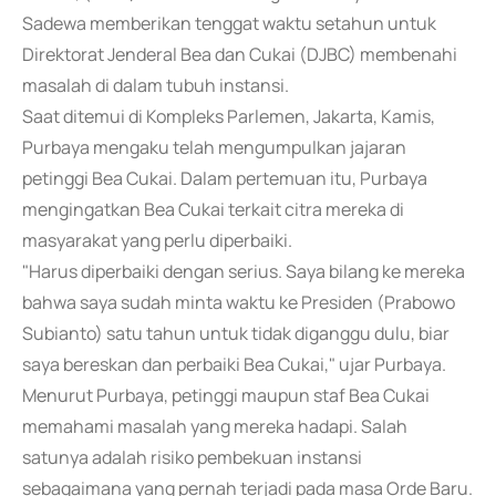
Sadewa memberikan tenggat waktu setahun untuk
Direktorat Jenderal Bea dan Cukai (DJBC) membenahi
masalah di dalam tubuh instansi.
Saat ditemui di Kompleks Parlemen, Jakarta, Kamis,
Purbaya mengaku telah mengumpulkan jajaran
petinggi Bea Cukai. Dalam pertemuan itu, Purbaya
mengingatkan Bea Cukai terkait citra mereka di
masyarakat yang perlu diperbaiki.
"Harus diperbaiki dengan serius. Saya bilang ke mereka
bahwa saya sudah minta waktu ke Presiden (Prabowo
Subianto) satu tahun untuk tidak diganggu dulu, biar
saya bereskan dan perbaiki Bea Cukai," ujar Purbaya.
Menurut Purbaya, petinggi maupun staf Bea Cukai
memahami masalah yang mereka hadapi. Salah
satunya adalah risiko pembekuan instansi
sebagaimana yang pernah terjadi pada masa Orde Baru.