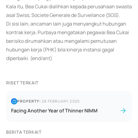
Kala itu, Bea Cukai dialihkan kepada perusahaan swasta
asal Swiss, Societe Generale de Surveilance (SGS).
Di sisi lain, ancaman lain juga menyangkut hubungan
kontrak kerja. Purbaya mengatakan pegawai Bea Cukai
berisiko dirumahkan atau mengalami pemutusan
hubungan kerja (PHK) bila kinerja instansi gagal
diperbaiki. (end/ant)
RISET TERKAIT
PROPERTY
|
28 FEBRUARY 2025
Facing Another Year of Thinner NIMM
BERITA TERKAIT