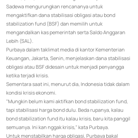
Sadewa mengurungkan rencananya untuk
mengaktifkan dana stabilisasi obligasi atau bond
stabilization fund (BSF) dan memilih untuk
mengandalkan kas pemerintah serta Saldo Anggaran
Lebih (SAL).
Purbaya dalam taklimat media di kantor Kementerian
Keuangan, Jakarta, Senin, menjelaskan dana stabilisasi
obligasi atau BSF didesain untuk menjadi penyangga
ketika terjadi krisis.
Sementara saat ini, menurut dia, Indonesia tidak dalam
kondisi krisis ekonomi.
"Mungkin belum kami aktifkan bond stabilization fund,
tapi stabilisasi harga bond dulu. Beda rupanya, kalau
bond stabilization fund itu kalau krisis, baru kita panggil
semuanya. Ini kan nggak krisis," kata Purbaya.
Untuk menstabilkan harga obligasi, Purbaya bakal