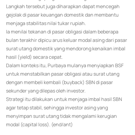
Langkah tersebut juga diharapkan dapat mencegah
gejolak di pasar keuangan domestik dan membantu
menjaga stabilitas nilai tukar rupiah.
Ia menilai tekanan di pasar obligasi dalam beberapa
bulan terakhir dipicu arus keluar modal asing dari pasar
surat utang domestik yang mendorong kenaikan imbal
hasil (yield) secara cepat.
Dalam konteks itu, Purbaya mulanya menyiapkan BSF
untuk menstabilkan pasar obligasi atau surat utang
dengan membeli kembali (buyback) SBN di pasar
sekunder yang dilepas oleh investor.
Strategi itu dilakukan untuk menjaga imbal hasil SBN
agar tetap stabil, sehingga investor asing yang
menyimpan surat utang tidak mengalami kerugian
modal (capital loss). (end/ant)