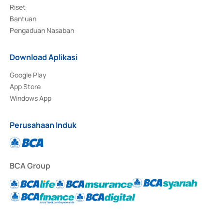
Riset
Bantuan
Pengaduan Nasabah
Download Aplikasi
Google Play
App Store
Windows App
Perusahaan Induk
BCA Group