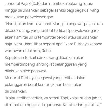
Jenderal Pajak (DJP) dan membuka peluang rotasi
hingga dirumahkan sebagai sanksi bagi pegawai yang
melakukan penyelewengan.
"Nanti, akan kami evaluasi. Mungkin pegawai pajak akan
dikocok ulang, yang terlihat terlibat (penyelewengan)
akan kami taruh di tempat terpencil atau dirumahkan
saja. Nanti, kami lihat seperti apa," kata Purbaya kepada
wartawan di Jakarta, Rabu.
Keputusan terkait sanksi yang diberikan akan
mempertimbangkan tingkat pelanggaran yang
dilakukan oleh pegawai.
Menurut Purbaya, pegawai yang terlibat dalam
pelanggaran berat kemungkinan besar akan
dirumahkan.
"Kalau terlibat sedikit, ya rotasi. Tapi, kalau sudah jahat,
di rotasi kan nggak ada gunanya. Kami sedang nilai itu,"