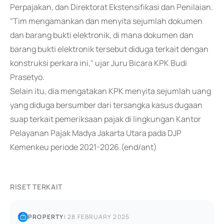
Perpajakan, dan Direktorat Ekstensifikasi dan Penilaian.
"Tim mengamankan dan menyita sejumlah dokumen
dan barang bukti elektronik, di mana dokumen dan
barang bukti elektronik tersebut diduga terkait dengan
konstruksi perkara ini," ujar Juru Bicara KPK Budi
Prasetyo.
Selain itu, dia mengatakan KPK menyita sejumlah uang
yang diduga bersumber dari tersangka kasus dugaan
suap terkait pemeriksaan pajak di lingkungan Kantor
Pelayanan Pajak Madya Jakarta Utara pada DJP
Kemenkeu periode 2021-2026.(end/ant)
RISET TERKAIT
PROPERTY
|
28 FEBRUARY 2025