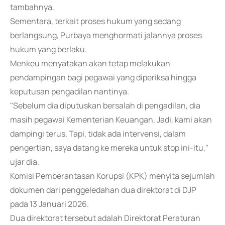
tambahnya.
Sementara, terkait proses hukum yang sedang
berlangsung, Purbaya menghormati jalannya proses
hukum yang berlaku.
Menkeu menyatakan akan tetap melakukan
pendampingan bagi pegawai yang diperiksa hingga
keputusan pengadilan nantinya.
"Sebelum dia diputuskan bersalah di pengadilan, dia
masih pegawai Kementerian Keuangan. Jadi, kami akan
dampingi terus. Tapi, tidak ada intervensi, dalam
pengertian, saya datang ke mereka untuk stop ini-itu,"
ujar dia.
Komisi Pemberantasan Korupsi (KPK) menyita sejumlah
dokumen dari penggeledahan dua direktorat di DJP
pada 13 Januari 2026.
Dua direktorat tersebut adalah Direktorat Peraturan