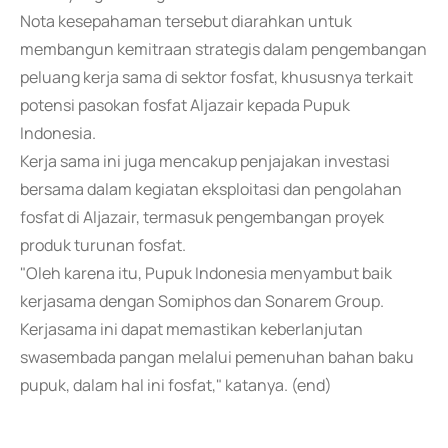
Nota kesepahaman tersebut diarahkan untuk
membangun kemitraan strategis dalam pengembangan
peluang kerja sama di sektor fosfat, khususnya terkait
potensi pasokan fosfat Aljazair kepada Pupuk
Indonesia.
Kerja sama ini juga mencakup penjajakan investasi
bersama dalam kegiatan eksploitasi dan pengolahan
fosfat di Aljazair, termasuk pengembangan proyek
produk turunan fosfat.
"Oleh karena itu, Pupuk Indonesia menyambut baik
kerjasama dengan Somiphos dan Sonarem Group.
Kerjasama ini dapat memastikan keberlanjutan
swasembada pangan melalui pemenuhan bahan baku
pupuk, dalam hal ini fosfat," katanya. (end)