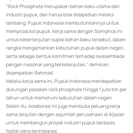
"Rock Phosphate merupakan bahan baku utama dari
industri pupuk, dan hanya bisa didapatkan melalui
tambang. Pupuk Indonesia membutuhkannya untuk
memproduksi pupuk. Kerja sama dengan Somiphos ini
untuk keberlanjutan suplai bahan baku tersebut, dalam
rangka mengamankan kebutuhan pupuk dalam negeri,
serta sebagai bentuk komitmen terhadap swasembada
pangan nasional yang berkelanjutan," demikian
disampaikan Rahmad.
Melalui kerja sama ini, Pupuk Indonesia mendapatkan
dukungan pasokan rock phosphate hingga 1 juta ton per
tahun untuk memenuhi kebutuhan dalam negeri.
Selain itu, kolaborasi ini juga membuka peluang kerja
sama lanjutan dengan sejumlah perusahaan di Aljazair
untuk membangun proyek industri pupuk berbasis
fosfat yang terintegrasi.