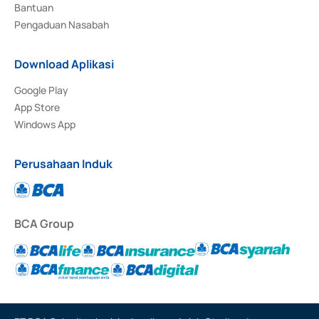
Bantuan
Pengaduan Nasabah
Download Aplikasi
Google Play
App Store
Windows App
Perusahaan Induk
BCA Group