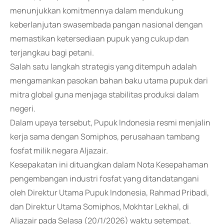
menunjukkan komitmennya dalam mendukung
keberlanjutan swasembada pangan nasional dengan
memastikan ketersediaan pupuk yang cukup dan
terjangkau bagi petani.
Salah satu langkah strategis yang ditempuh adalah
mengamankan pasokan bahan baku utama pupuk dari
mitra global guna menjaga stabilitas produksi dalam
negeri.
Dalam upaya tersebut, Pupuk Indonesia resmi menjalin
kerja sama dengan Somiphos, perusahaan tambang
fosfat milik negara Aljazair.
Kesepakatan ini dituangkan dalam Nota Kesepahaman
pengembangan industri fosfat yang ditandatangani
oleh Direktur Utama Pupuk Indonesia, Rahmad Pribadi,
dan Direktur Utama Somiphos, Mokhtar Lekhal, di
Aljazair pada Selasa (20/1/2026) waktu setempat.