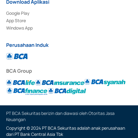
Download Aplikasi
Google Play
App Store
Windows App
Perusahaan Induk
BCA Group
PT BCA Sekuritas berizin dan diawasi oleh Otoritas Jasa
Keuangan
Copyright © 2024 PT BCA Sekuritas adalah anak perusahaan
dari PT Bank Central Asia Tbk