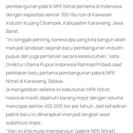
pembangunan pabrik NPK Nitrat pertama di Indonesia
dengan kapasitas sekitar 100 ribu ton di Kawasan
Industri Kujang Cikampek, Kabupaten Karawang, Jawa
Barat.
"Ini tonggak penting, karena apa yang kita bangun akan
menjadi landasan sejarah baru pembangunan industri
pupuk dan juga pertanian secara keseluruhan," kata
Direktur Utama Pupuk Indonesia Rahmad Pribadi saat
peletakan batu pertama pembangunan pabrik NPK
Nitrat di Karawang, Selasa.
Ia mengatakan selama ini kebutuhan NPK Nitrat
nasional masih dipenuhi barang impor dengan volume
mencapai sekitar 450.000 ton per tahun. Jadi kehadiran
pabrik baru ini diharapkan menjadi langkah awal
substitusi impor.
"Hari ini kita mulai membangun (pabrik NPK Nitrat)