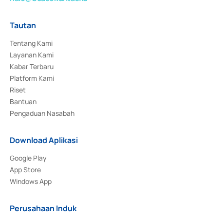
Tautan
Tentang Kami
Layanan Kami
Kabar Terbaru
Platform Kami
Riset
Bantuan
Pengaduan Nasabah
Download Aplikasi
Google Play
App Store
Windows App
Perusahaan Induk