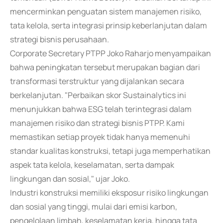
mencerminkan penguatan sistem manajemen risiko,
tata kelola, serta integrasi prinsip keberlanjutan dalam
strategi bisnis perusahaan.
Corporate Secretary PTPP Joko Raharjo menyampaikan
bahwa peningkatan tersebut merupakan bagian dari
transformasi terstruktur yang dijalankan secara
berkelanjutan. "Perbaikan skor Sustainalytics ini
menunjukkan bahwa ESG telah terintegrasi dalam
manajemen risiko dan strategi bisnis PTPP. Kami
memastikan setiap proyek tidak hanya memenuhi
standar kualitas konstruksi, tetapi juga memperhatikan
aspek tata kelola, keselamatan, serta dampak
lingkungan dan sosial," ujar Joko.
Industri konstruksi memiliki eksposur risiko lingkungan
dan sosial yang tinggi, mulai dari emisi karbon,
pengelolaan limbah, keselamatan kerja, hingga tata