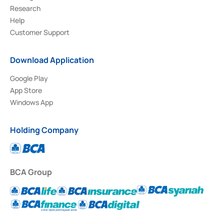
Research
Help
Customer Support
Download Application
Google Play
App Store
Windows App
Holding Company
BCA Group