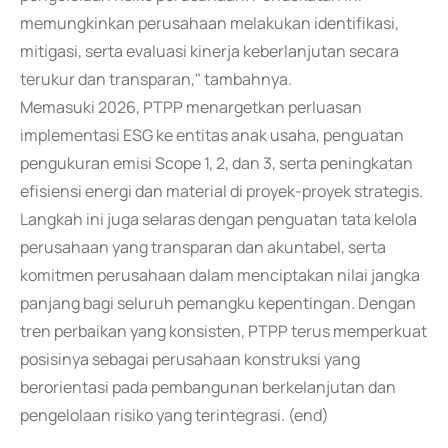
memungkinkan perusahaan melakukan identifikasi,
mitigasi, serta evaluasi kinerja keberlanjutan secara
terukur dan transparan," tambahnya.
Memasuki 2026, PTPP menargetkan perluasan
implementasi ESG ke entitas anak usaha, penguatan
pengukuran emisi Scope 1, 2, dan 3, serta peningkatan
efisiensi energi dan material di proyek-proyek strategis.
Langkah ini juga selaras dengan penguatan tata kelola
perusahaan yang transparan dan akuntabel, serta
komitmen perusahaan dalam menciptakan nilai jangka
panjang bagi seluruh pemangku kepentingan. Dengan
tren perbaikan yang konsisten, PTPP terus memperkuat
posisinya sebagai perusahaan konstruksi yang
berorientasi pada pembangunan berkelanjutan dan
pengelolaan risiko yang terintegrasi. (end)