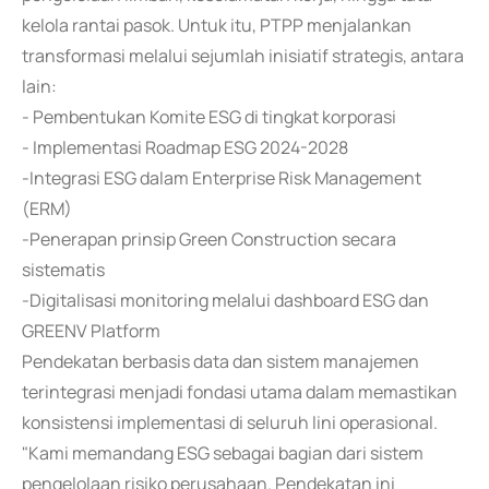
kelola rantai pasok. Untuk itu, PTPP menjalankan
transformasi melalui sejumlah inisiatif strategis, antara
lain:
- Pembentukan Komite ESG di tingkat korporasi
- Implementasi Roadmap ESG 2024-2028
-Integrasi ESG dalam Enterprise Risk Management
(ERM)
-Penerapan prinsip Green Construction secara
sistematis
-Digitalisasi monitoring melalui dashboard ESG dan
GREENV Platform
Pendekatan berbasis data dan sistem manajemen
terintegrasi menjadi fondasi utama dalam memastikan
konsistensi implementasi di seluruh lini operasional.
"Kami memandang ESG sebagai bagian dari sistem
pengelolaan risiko perusahaan. Pendekatan ini