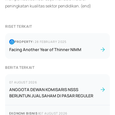
peningkatan kualitas sektor pendidikan. (end)
RISET TERKAIT
PROPERTY
|
28 FEBRUARY 2025
Facing Another Year of Thinner NIMM
BERITA TERKAIT
07 AUGUST 2026
ANGGOTA DEWAN KOMISARIS NSSS
BERUNTUN JUAL SAHAM DI PASAR REGULER
EKONOMI BISNIS
|
07 AUGUST 2026