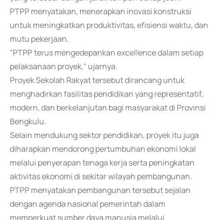
PTPP menyatakan, menerapkan inovasi konstruksi
untuk meningkatkan produktivitas, efisiensi waktu, dan
mutu pekerjaan.
"PTPP terus mengedepankan excellence dalam setiap
pelaksanaan proyek," ujarnya.
Proyek Sekolah Rakyat tersebut dirancang untuk
menghadirkan fasilitas pendidikan yang representatif,
modern, dan berkelanjutan bagi masyarakat di Provinsi
Bengkulu.
Selain mendukung sektor pendidikan, proyek itu juga
diharapkan mendorong pertumbuhan ekonomi lokal
melalui penyerapan tenaga kerja serta peningkatan
aktivitas ekonomi di sekitar wilayah pembangunan.
PTPP menyatakan pembangunan tersebut sejalan
dengan agenda nasional pemerintah dalam
memperkuat sumber daya manusia melalui