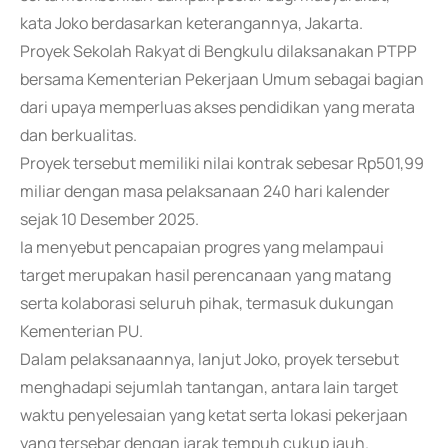
kata Joko berdasarkan keterangannya, Jakarta.
Proyek Sekolah Rakyat di Bengkulu dilaksanakan PTPP
bersama Kementerian Pekerjaan Umum sebagai bagian
dari upaya memperluas akses pendidikan yang merata
dan berkualitas.
Proyek tersebut memiliki nilai kontrak sebesar Rp501,99
miliar dengan masa pelaksanaan 240 hari kalender
sejak 10 Desember 2025.
Ia menyebut pencapaian progres yang melampaui
target merupakan hasil perencanaan yang matang
serta kolaborasi seluruh pihak, termasuk dukungan
Kementerian PU.
Dalam pelaksanaannya, lanjut Joko, proyek tersebut
menghadapi sejumlah tantangan, antara lain target
waktu penyelesaian yang ketat serta lokasi pekerjaan
yang tersebar dengan jarak tempuh cukup jauh.