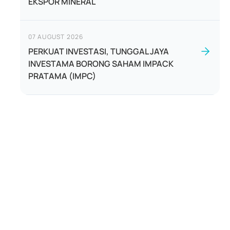
EKSPOR MINERAL
07 AUGUST 2026
PERKUAT INVESTASI, TUNGGAL JAYA
INVESTAMA BORONG SAHAM IMPACK
PRATAMA (IMPC)