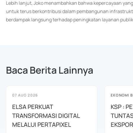
Lebih lanjut, Joko menambahkan bahwa kepercayaan yang 
untuk terus berkontribusi dalam pembangunan infrastruk
berdampak langsung terhadap peningkatan layanan publik
Baca Berita Lainnya
07 AUG 2026
EKONOMI B
ELSA PERKUAT
KSP : 
TRANSFORMASI DIGITAL
TUNTA
MELALUI PERTAPIXEL
EKSPOR