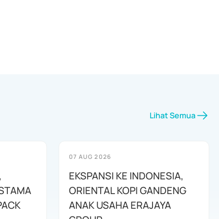
Lihat Semua
07 AUG 2026
,
EKSPANSI KE INDONESIA,
ESTAMA
ORIENTAL KOPI GANDENG
PACK
ANAK USAHA ERAJAYA