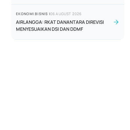
EKONOMI BISNIS
|
06 AUGUST 2026
AIRLANGGA: RKAT DANANTARA DIREVISI
MENYESUAIKAN DSI DAN DDMF