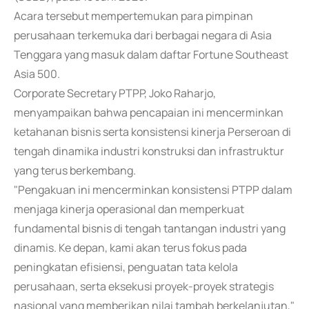
Acara tersebut mempertemukan para pimpinan
perusahaan terkemuka dari berbagai negara di Asia
Tenggara yang masuk dalam daftar Fortune Southeast
Asia 500.
Corporate Secretary PTPP, Joko Raharjo,
menyampaikan bahwa pencapaian ini mencerminkan
ketahanan bisnis serta konsistensi kinerja Perseroan di
tengah dinamika industri konstruksi dan infrastruktur
yang terus berkembang.
"Pengakuan ini mencerminkan konsistensi PTPP dalam
menjaga kinerja operasional dan memperkuat
fundamental bisnis di tengah tantangan industri yang
dinamis. Ke depan, kami akan terus fokus pada
peningkatan efisiensi, penguatan tata kelola
perusahaan, serta eksekusi proyek-proyek strategis
nasional yang memberikan nilai tambah berkelanjutan,"