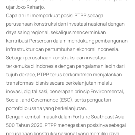
ujar Joko Raharjo.
Capaian ini memperkuat posisi PTPP sebagai
perusahaan konstruksi dan investasi nasional dengan
daya saing regional, sekaligus mencerminkan
kontribusi Perseroan dalam mendukung pembangunan
infrastruktur dan pertumbuhan ekonomi Indonesia.
Sebagai perusahaan konstruksi dan investasi
terkemuka di Indonesia dengan pengalaman lebih dari
tujuh dekade, PTPP terus berkomitmen menjalankan
transformasi bisnis secara berkelanjutan melalui
inovasi, digitalisasi, penerapan prinsip Environmental,
Social, and Governance (ESG), serta penguatan
portofolio usaha yang berkelanjutan.
Dengan kembali masuk dalam Fortune Southeast Asia
500 Tahun 2026, PTPP menegaskan posisinya sebagai
perusahaan konstruksi nasional yang memiliki daya