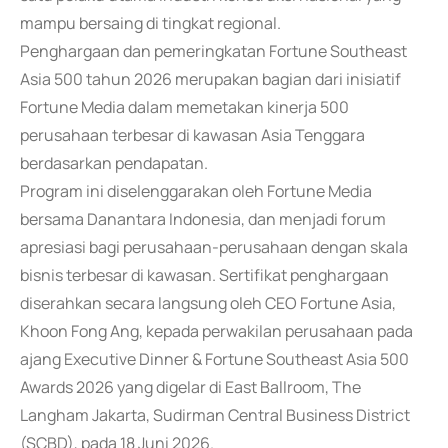
mampu bersaing di tingkat regional.
Penghargaan dan pemeringkatan Fortune Southeast
Asia 500 tahun 2026 merupakan bagian dari inisiatif
Fortune Media dalam memetakan kinerja 500
perusahaan terbesar di kawasan Asia Tenggara
berdasarkan pendapatan.
Program ini diselenggarakan oleh Fortune Media
bersama Danantara Indonesia, dan menjadi forum
apresiasi bagi perusahaan-perusahaan dengan skala
bisnis terbesar di kawasan. Sertifikat penghargaan
diserahkan secara langsung oleh CEO Fortune Asia,
Khoon Fong Ang, kepada perwakilan perusahaan pada
ajang Executive Dinner & Fortune Southeast Asia 500
Awards 2026 yang digelar di East Ballroom, The
Langham Jakarta, Sudirman Central Business District
(SCBD), pada 18 Juni 2026.