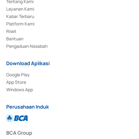
Tentang Kami
Layanan Kami
Kabar Terbaru
Platform Kami
Riset
Bantuan
Pengaduan Nasabah
Download Aplikasi
Google Play
App Store
Windows App
Perusahaan Induk
BCA Group