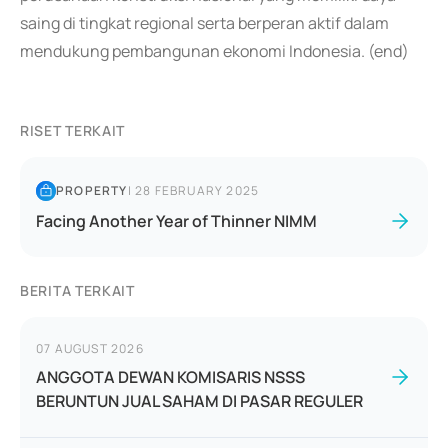
saing di tingkat regional serta berperan aktif dalam
mendukung pembangunan ekonomi Indonesia. (end)
RISET TERKAIT
PROPERTY
|
28 FEBRUARY 2025
Facing Another Year of Thinner NIMM
BERITA TERKAIT
07 AUGUST 2026
ANGGOTA DEWAN KOMISARIS NSSS
BERUNTUN JUAL SAHAM DI PASAR REGULER