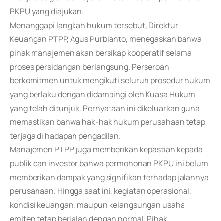
PKPU yang diajukan.
Menanggapi langkah hukum tersebut, Direktur
Keuangan PTPP, Agus Purbianto, menegaskan bahwa
pihak manajemen akan bersikap kooperatif selama
proses persidangan berlangsung. Perseroan
berkomitmen untuk mengikuti seluruh prosedur hukum
yang berlaku dengan didampingi oleh Kuasa Hukum
yang telah ditunjuk. Pernyataan ini dikeluarkan guna
memastikan bahwa hak-hak hukum perusahaan tetap
terjaga di hadapan pengadilan.
Manajemen PTPP juga memberikan kepastian kepada
publik dan investor bahwa permohonan PKPU ini belum
memberikan dampak yang signifikan terhadap jalannya
perusahaan. Hingga saat ini, kegiatan operasional,
kondisi keuangan, maupun kelangsungan usaha
emiten tetap berjalan dengan normal. Pihak