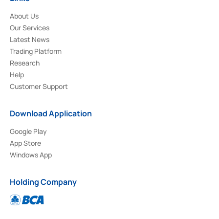
About Us
Our Services
Latest News
Trading Platform
Research
Help
Customer Support
Download Application
Google Play
App Store
Windows App
Holding Company