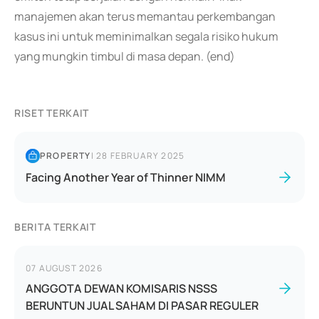
manajemen akan terus memantau perkembangan
kasus ini untuk meminimalkan segala risiko hukum
yang mungkin timbul di masa depan. (end)
RISET TERKAIT
PROPERTY
|
28 FEBRUARY 2025
Facing Another Year of Thinner NIMM
BERITA TERKAIT
07 AUGUST 2026
ANGGOTA DEWAN KOMISARIS NSSS
BERUNTUN JUAL SAHAM DI PASAR REGULER