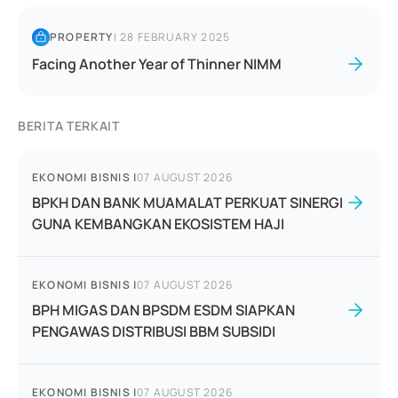
PROPERTY
|
28 FEBRUARY 2025
Facing Another Year of Thinner NIMM
BERITA TERKAIT
EKONOMI BISNIS
|
07 AUGUST 2026
BPKH DAN BANK MUAMALAT PERKUAT SINERGI
GUNA KEMBANGKAN EKOSISTEM HAJI
EKONOMI BISNIS
|
07 AUGUST 2026
BPH MIGAS DAN BPSDM ESDM SIAPKAN
PENGAWAS DISTRIBUSI BBM SUBSIDI
EKONOMI BISNIS
|
07 AUGUST 2026