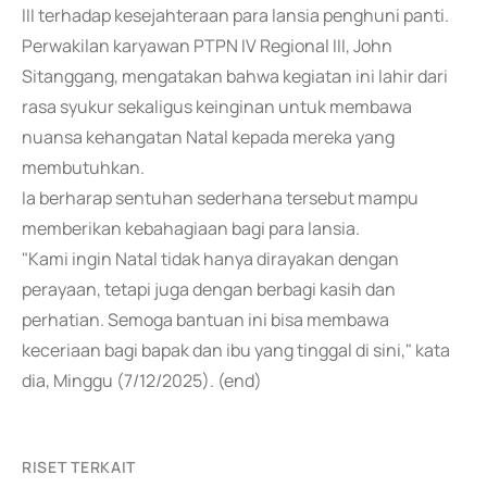
III terhadap kesejahteraan para lansia penghuni panti.
Perwakilan karyawan PTPN IV Regional III, John
Sitanggang, mengatakan bahwa kegiatan ini lahir dari
rasa syukur sekaligus keinginan untuk membawa
nuansa kehangatan Natal kepada mereka yang
membutuhkan.
Ia berharap sentuhan sederhana tersebut mampu
memberikan kebahagiaan bagi para lansia.
"Kami ingin Natal tidak hanya dirayakan dengan
perayaan, tetapi juga dengan berbagi kasih dan
perhatian. Semoga bantuan ini bisa membawa
keceriaan bagi bapak dan ibu yang tinggal di sini," kata
dia, Minggu (7/12/2025). (end)
RISET TERKAIT