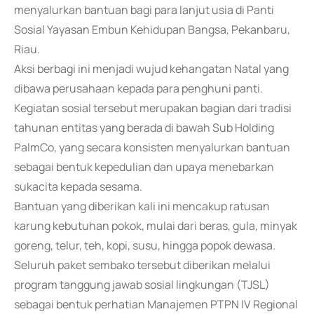
menyalurkan bantuan bagi para lanjut usia di Panti
Sosial Yayasan Embun Kehidupan Bangsa, Pekanbaru,
Riau.
Aksi berbagi ini menjadi wujud kehangatan Natal yang
dibawa perusahaan kepada para penghuni panti.
Kegiatan sosial tersebut merupakan bagian dari tradisi
tahunan entitas yang berada di bawah Sub Holding
PalmCo, yang secara konsisten menyalurkan bantuan
sebagai bentuk kepedulian dan upaya menebarkan
sukacita kepada sesama.
Bantuan yang diberikan kali ini mencakup ratusan
karung kebutuhan pokok, mulai dari beras, gula, minyak
goreng, telur, teh, kopi, susu, hingga popok dewasa.
Seluruh paket sembako tersebut diberikan melalui
program tanggung jawab sosial lingkungan (TJSL)
sebagai bentuk perhatian Manajemen PTPN IV Regional