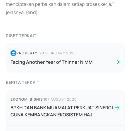
menciptakan perbaikan dalam setiap proses kerja,"
jelasnya. (end)
RISET TERKAIT
PROPERTY
|
28 FEBRUARY 2025
Facing Another Year of Thinner NIMM
BERITA TERKAIT
EKONOMI BISNIS
|
07 AUGUST 2026
BPKH DAN BANK MUAMALAT PERKUAT SINERGI
GUNA KEMBANGKAN EKOSISTEM HAJI