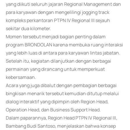
yang diikuti seluruh jajaran Regional Management dan
para karyawan dengan mengelilingi jogging track
kompleks perkantoran PTPN IV Regional III sejauh
sekitar dua kilometer.
Momen tersebut menjadi bagian penting dalam
program BRONDOLAN karena membuka ruang interaksi
yang lebih luas di antara para karyawan lintas jabatan.
Setelah itu, kegiatan dilanjutkan dengan berbagai
permainan yang dirancang untuk memperkuat
kebersamaan.
Acara yang juga dibalut dengan pembagian berbagai
bingkisan menarik tersebut kemudian ditutup melalui
dialog interaktif yang dipimpin oleh Region Head,
Operation Head, dan Business Support Head.
Dalam paparannya, Region Head PTPN IV Regional III,
Bambang Budi Santoso, menjelaskan bahwa konsep