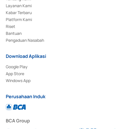
Layanan Kami
Kabar Terbaru
Platform Kami
Riset
Bantuan
Pengaduan Nasabah
Download Aplikasi
Google Play
App Store
Windows App
Perusahaan Induk
BCA Group