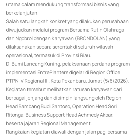
utama dalam mendukung transformasi bisnis yang
berkelanjutan.
Salah satu langkah konkret yang dilakukan perusahaan
diwujudkan melalui program Bersama Rutin Olahraga
dan Ngobrol dengan Karyawan (BRONDOLAN) yang
dilaksanakan secara serentak di seluruh wilayah
operasional, termasuk di Provinsi Riau.
Di Bumi Lancang Kuning, pelaksanaan perdana program
implementasi EntrePlanters digelar di Region Office
PTPN IV Regional III, Kota Pekanbaru, Jumat (5/6/2026).
Kegiatan tersebut melibatkan ratusan karyawan dari
berbagai jenjang dan dipimpin langsung oleh Region
Head Bambang Budi Santoso, Operation Head Sori
Ritonga, Business Support Head Achmedy Akbar,
beserta jajaran Regional Management.
Rangkaian kegiatan diawali dengan jalan pagi bersama