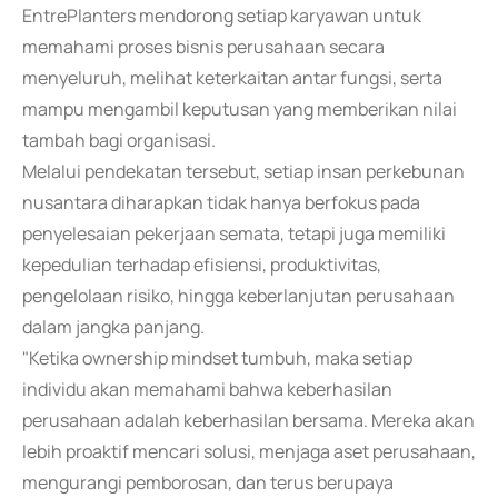
EntrePlanters mendorong setiap karyawan untuk
memahami proses bisnis perusahaan secara
menyeluruh, melihat keterkaitan antar fungsi, serta
mampu mengambil keputusan yang memberikan nilai
tambah bagi organisasi.
Melalui pendekatan tersebut, setiap insan perkebunan
nusantara diharapkan tidak hanya berfokus pada
penyelesaian pekerjaan semata, tetapi juga memiliki
kepedulian terhadap efisiensi, produktivitas,
pengelolaan risiko, hingga keberlanjutan perusahaan
dalam jangka panjang.
"Ketika ownership mindset tumbuh, maka setiap
individu akan memahami bahwa keberhasilan
perusahaan adalah keberhasilan bersama. Mereka akan
lebih proaktif mencari solusi, menjaga aset perusahaan,
mengurangi pemborosan, dan terus berupaya