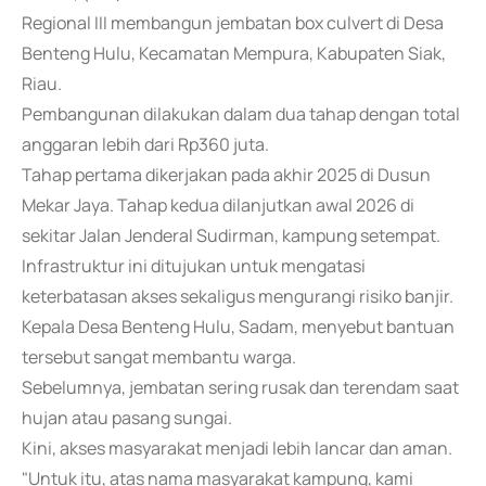
Regional III membangun jembatan box culvert di Desa
Benteng Hulu, Kecamatan Mempura, Kabupaten Siak,
Riau.
Pembangunan dilakukan dalam dua tahap dengan total
anggaran lebih dari Rp360 juta.
Tahap pertama dikerjakan pada akhir 2025 di Dusun
Mekar Jaya. Tahap kedua dilanjutkan awal 2026 di
sekitar Jalan Jenderal Sudirman, kampung setempat.
Infrastruktur ini ditujukan untuk mengatasi
keterbatasan akses sekaligus mengurangi risiko banjir.
Kepala Desa Benteng Hulu, Sadam, menyebut bantuan
tersebut sangat membantu warga.
Sebelumnya, jembatan sering rusak dan terendam saat
hujan atau pasang sungai.
Kini, akses masyarakat menjadi lebih lancar dan aman.
"Untuk itu, atas nama masyarakat kampung, kami