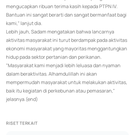
mengucapkan ribuan terima kasih kepada PTPN IV.
Bantuan ini sangat berarti dan sangat bermanfaat bagi
kami," lanjut dia.
Lebih jauh, Sadam mengatakan bahwa lancarnya
aktivitas masyarakat ini turut berdampak pada aktivitas
ekonomi masyarakat yang mayoritas menggantungkan
hidup pada sektor pertanian dan perikanan.
"Masyarakat kami menjadi lebih leluasa dan nyaman
dalam beraktivitas. Alhamdulillah ini akan
mempermudah masyarakat untuk melakukan aktivitas,
baik itu kegiatan di perkebunan atau pemasaran,"
jelasnya.(end)
RISET TERKAIT