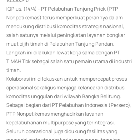
10356346
IQPlus, (14/4) - PT Pelabuhan Tanjung Priok (PTP
Nonpetikemas) terus memperkuat perannya dalam
mendukung distribusi komoditas strategis nasional,
salah satunya melalui peningkatan layanan bongkar
muat bijih timah di Pelabuhan Tanjung Pandan.
Langkah ini dilakukan lewat kerja sama dengan PT
TIMAH Tbk sebagai salah satu pemain utama di industri
timah.
Kolaborasi ini difokuskan untuk mempercepat proses
operasional sekaligus menjaga kelancaran distribusi
komoditas unggulan dari wilayah Bangka Belitung.
Sebagai bagian dari PT Pelabuhan Indonesia (Persero),
PTP Nonpetikemas menghadirkan layanan
kepelabuhanan multipurpose yang terintegrasi.
Seluruh operasional juga didukung fasilitas yang