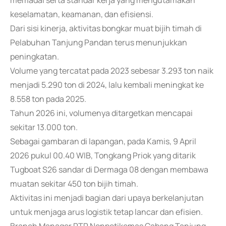
memadai serta standar kerja yang mengutamakan
keselamatan, keamanan, dan efisiensi.
Dari sisi kinerja, aktivitas bongkar muat bijih timah di
Pelabuhan Tanjung Pandan terus menunjukkan
peningkatan.
Volume yang tercatat pada 2023 sebesar 3.293 ton naik
menjadi 5.290 ton di 2024, lalu kembali meningkat ke
8.558 ton pada 2025.
Tahun 2026 ini, volumenya ditargetkan mencapai
sekitar 13.000 ton.
Sebagai gambaran di lapangan, pada Kamis, 9 April
2026 pukul 00.40 WIB, Tongkang Priok yang ditarik
Tugboat S26 sandar di Dermaga 08 dengan membawa
muatan sekitar 450 ton bijih timah.
Aktivitas ini menjadi bagian dari upaya berkelanjutan
untuk menjaga arus logistik tetap lancar dan efisien.