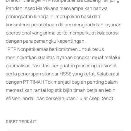
Branch Manager PTP Nonpetikemas Cabang Tanjung
Pandan, Asep Mardiyana menyampaikan bahwa
peningkatan kinerja ini merupakan hasil dari
konsistensi perusahaan dalam menghadirkan layanan
operasional yang prima serta memperkuat kolaborasi
dengan para pemangku kepentingan.
"PTP Nonpetikemas berkomitmen untuk terus
meningkatkan kualitas layanan bongkar muat melalui
optimalisasi fasilitas, penguatan proses operasional,
serta penerapan standar HSSE yang ketat. Kolaborasi
dengan PT TIMAH Tbk menjadi bagian penting dalam
memastikan rantai logistik bijih timah berjalan lebih
efisien, andal, dan berkelanjutan," ujar Asep. (end)
RISET TERKAIT