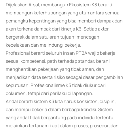
Dijelaskan Arsal, membangun Ekosistem K3 berarti
membangun keterhubungan yang utuh antara semua
pemangku kepentingan yang bisa memberi dampak dan
akan terkena dampak dari kinerja K3. Setiap aktor
bergerak dalam satu arah tujuan: mencegah
kecelakaan dan melindungi pekerja.
Profesional berarti seluruh insan PTBA wajib bekerja
sesuai kompetensi, path terhadap standar, berani
menghentikan pekerjaan yang tidak aman, dan
menjadikan data serta risiko sebagai dasar pengambilan
keputusan. Profesionalisme K3 tidak diukur dari
dokumen, tetapi dari perilaku di lapangan.
Andal berarti sistem K3 kita harus konsisten, disiplin,
dan mampu bekerja dalam berbagai kondisi. Sistem
yang andal tidak bergantung pada individu tertentu,
melainkan tertanam kuat dalam proses, prosedur, dan