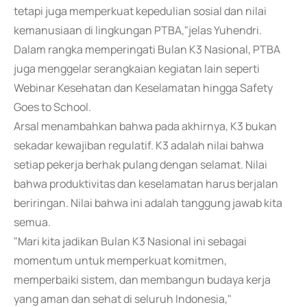
tetapi juga memperkuat kepedulian sosial dan nilai
kemanusiaan di lingkungan PTBA,"jelas Yuhendri.
Dalam rangka memperingati Bulan K3 Nasional, PTBA
juga menggelar serangkaian kegiatan lain seperti
Webinar Kesehatan dan Keselamatan hingga Safety
Goes to School.
Arsal menambahkan bahwa pada akhirnya, K3 bukan
sekadar kewajiban regulatif. K3 adalah nilai bahwa
setiap pekerja berhak pulang dengan selamat. Nilai
bahwa produktivitas dan keselamatan harus berjalan
beriringan. Nilai bahwa ini adalah tanggung jawab kita
semua.
"Mari kita jadikan Bulan K3 Nasional ini sebagai
momentum untuk memperkuat komitmen,
memperbaiki sistem, dan membangun budaya kerja
yang aman dan sehat di seluruh Indonesia,"