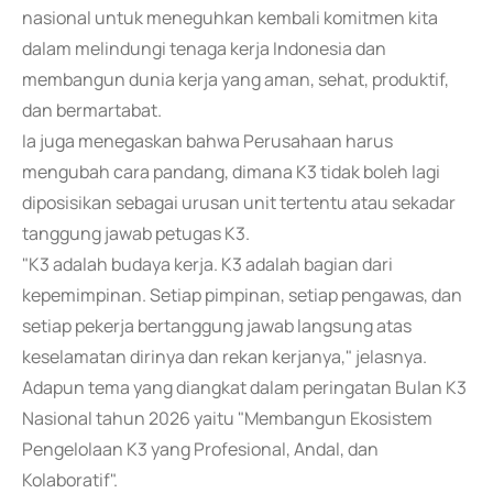
nasional untuk meneguhkan kembali komitmen kita
dalam melindungi tenaga kerja Indonesia dan
membangun dunia kerja yang aman, sehat, produktif,
dan bermartabat.
Ia juga menegaskan bahwa Perusahaan harus
mengubah cara pandang, dimana K3 tidak boleh lagi
diposisikan sebagai urusan unit tertentu atau sekadar
tanggung jawab petugas K3.
"K3 adalah budaya kerja. K3 adalah bagian dari
kepemimpinan. Setiap pimpinan, setiap pengawas, dan
setiap pekerja bertanggung jawab langsung atas
keselamatan dirinya dan rekan kerjanya," jelasnya.
Adapun tema yang diangkat dalam peringatan Bulan K3
Nasional tahun 2026 yaitu "Membangun Ekosistem
Pengelolaan K3 yang Profesional, Andal, dan
Kolaboratif".