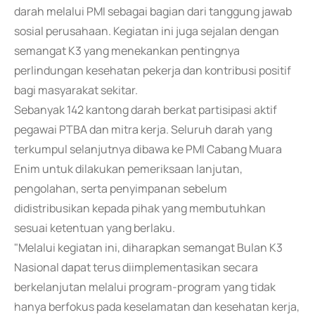
darah melalui PMI sebagai bagian dari tanggung jawab
sosial perusahaan. Kegiatan ini juga sejalan dengan
semangat K3 yang menekankan pentingnya
perlindungan kesehatan pekerja dan kontribusi positif
bagi masyarakat sekitar.
Sebanyak 142 kantong darah berkat partisipasi aktif
pegawai PTBA dan mitra kerja. Seluruh darah yang
terkumpul selanjutnya dibawa ke PMI Cabang Muara
Enim untuk dilakukan pemeriksaan lanjutan,
pengolahan, serta penyimpanan sebelum
didistribusikan kepada pihak yang membutuhkan
sesuai ketentuan yang berlaku.
"Melalui kegiatan ini, diharapkan semangat Bulan K3
Nasional dapat terus diimplementasikan secara
berkelanjutan melalui program-program yang tidak
hanya berfokus pada keselamatan dan kesehatan kerja,