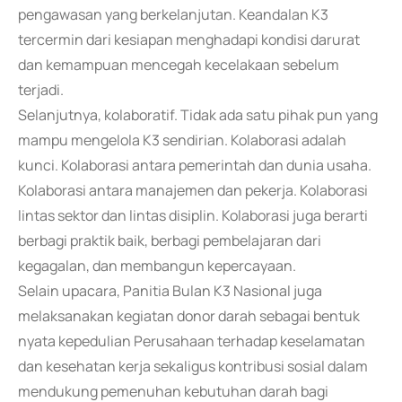
pengawasan yang berkelanjutan. Keandalan K3
tercermin dari kesiapan menghadapi kondisi darurat
dan kemampuan mencegah kecelakaan sebelum
terjadi.
Selanjutnya, kolaboratif. Tidak ada satu pihak pun yang
mampu mengelola K3 sendirian. Kolaborasi adalah
kunci. Kolaborasi antara pemerintah dan dunia usaha.
Kolaborasi antara manajemen dan pekerja. Kolaborasi
lintas sektor dan lintas disiplin. Kolaborasi juga berarti
berbagi praktik baik, berbagi pembelajaran dari
kegagalan, dan membangun kepercayaan.
Selain upacara, Panitia Bulan K3 Nasional juga
melaksanakan kegiatan donor darah sebagai bentuk
nyata kepedulian Perusahaan terhadap keselamatan
dan kesehatan kerja sekaligus kontribusi sosial dalam
mendukung pemenuhan kebutuhan darah bagi