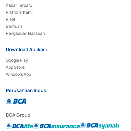
Kabar Terbaru
Platform Kami
Riset
Bantuan
Pengaduan Nasabah
Download Aplikasi
Google Play
App Store
Windows App
Perusahaan Induk
BCA Group