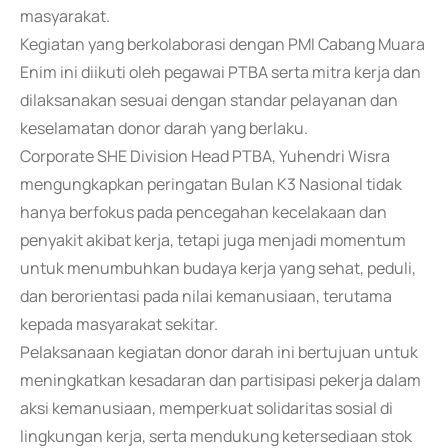
masyarakat.
Kegiatan yang berkolaborasi dengan PMI Cabang Muara
Enim ini diikuti oleh pegawai PTBA serta mitra kerja dan
dilaksanakan sesuai dengan standar pelayanan dan
keselamatan donor darah yang berlaku.
Corporate SHE Division Head PTBA, Yuhendri Wisra
mengungkapkan peringatan Bulan K3 Nasional tidak
hanya berfokus pada pencegahan kecelakaan dan
penyakit akibat kerja, tetapi juga menjadi momentum
untuk menumbuhkan budaya kerja yang sehat, peduli,
dan berorientasi pada nilai kemanusiaan, terutama
kepada masyarakat sekitar.
Pelaksanaan kegiatan donor darah ini bertujuan untuk
meningkatkan kesadaran dan partisipasi pekerja dalam
aksi kemanusiaan, memperkuat solidaritas sosial di
lingkungan kerja, serta mendukung ketersediaan stok