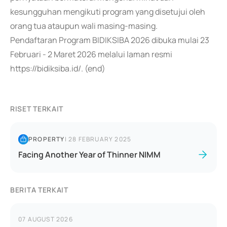
kesungguhan mengikuti program yang disetujui oleh
orang tua ataupun wali masing-masing.
Pendaftaran Program BIDIKSIBA 2026 dibuka mulai 23
Februari - 2 Maret 2026 melalui laman resmi
https://bidiksiba.id/. (end)
RISET TERKAIT
PROPERTY
|
28 FEBRUARY 2025
Facing Another Year of Thinner NIMM
BERITA TERKAIT
07 AUGUST 2026