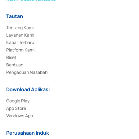
Tautan
Tentang Kami
Layanan Kami
Kabar Terbaru
Platform Kami
Riset
Bantuan
Pengaduan Nasabah
Download Aplikasi
Google Play
App Store
Windows App
Perusahaan Induk