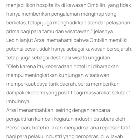
menjadi ikon hospitality di kawasan Ombilin, yang tidak
hanya memberikan pengalaman menginap yang
berkelas, tetapi juga menghadirkan standar pelayanan
prima bagi para tamu dan wisatawan," jelasnya.
Lebih lanjut Arsal memahami bahwa Ombilin memiliki
potensi besar, tidak hanya sebagai kawasan bersejarah,
tetapi juga sebagai destinasi wisata unggulan.
"Oleh karena itu, keberadaan hotel ini diharapkan
mampu meningkatkan kunjungan wisatawan,
memperkuat daya tarik daerah, serta memberikan
dampak ekonomi yang positif bagi masyarakat sekitar,"
imbuhnya.
Arsal menambahkan, seiring dengan rencana
pengaktifan kembali kegiatan industri batubara oleh
Perseroan, hotel ini akan menjadi sarana representatif
bagi para pelaku industri yang beroperasi di wilayah