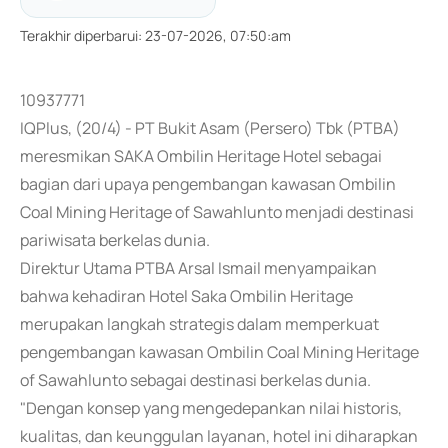
Terakhir diperbarui
:
23-07-2026, 07:50:am
10937771
IQPlus, (20/4) - PT Bukit Asam (Persero) Tbk (PTBA)
meresmikan SAKA Ombilin Heritage Hotel sebagai
bagian dari upaya pengembangan kawasan Ombilin
Coal Mining Heritage of Sawahlunto menjadi destinasi
pariwisata berkelas dunia.
Direktur Utama PTBA Arsal Ismail menyampaikan
bahwa kehadiran Hotel Saka Ombilin Heritage
merupakan langkah strategis dalam memperkuat
pengembangan kawasan Ombilin Coal Mining Heritage
of Sawahlunto sebagai destinasi berkelas dunia.
"Dengan konsep yang mengedepankan nilai historis,
kualitas, dan keunggulan layanan, hotel ini diharapkan