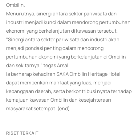
Ombilin.
Menurutnya, sinergi antara sektor pariwisata dan
industri menjadi kunci dalam mendorong pertumbuhan
ekonomi yang berkelanjutan di kawasan tersebut.
"Sinergi antara sektor pariwisata dan industri akan
menjadi pondasi penting dalam mendorong
pertumbuhan ekonomi yang berkelanjutan di Ombilin
dan sekitarnya," tegas Arsal.
Ia berharap kehadiran SAKA Ombilin Heritage Hotel
dapat memberikan manfaat yang luas, menjadi
kebanggaan daerah, serta berkontribusi nyata terhadap
kemajuan kawasan Ombilin dan kesejahteraan
masyarakat setempat. (end)
RISET TERKAIT