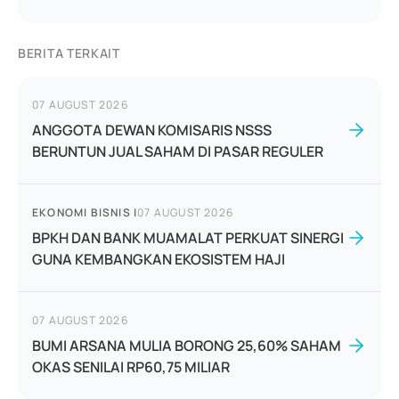
BERITA TERKAIT
07 AUGUST 2026
ANGGOTA DEWAN KOMISARIS NSSS
BERUNTUN JUAL SAHAM DI PASAR REGULER
EKONOMI BISNIS
|
07 AUGUST 2026
BPKH DAN BANK MUAMALAT PERKUAT SINERGI
GUNA KEMBANGKAN EKOSISTEM HAJI
07 AUGUST 2026
BUMI ARSANA MULIA BORONG 25,60% SAHAM
OKAS SENILAI RP60,75 MILIAR