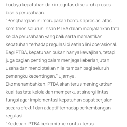
budaya kepatuhan dan integritas di seluruh proses
bisnis perusahaan.
"Penghargaan ini merupakan bentuk apresiasi atas
komitmen seluruh insan PTBA dalam menjalankan tata
kelola perusahaan yang baik serta memastikan
kepatuhan terhadap regulasi di setiap lini operasional.
Bagi PTBA, kepatuhan bukan hanya kewajiban, tetapi
juga bagian penting dalam menjaga keberlanjutan
usaha dan menciptakan nilai tambah bagi seluruh
pemangku kepentingan," ujarnya.
Eko menambahkan, PTBA akan terus meningkatkan
kualitas tata kelola dan memperkuat sinergi lintas
fungsi agar implementasi kepatuhan dapat berjalan
secara efektif dan adaptif terhadap perkembangan
regulasi.
"Ke depan, PTBA berkomitmen untuk terus