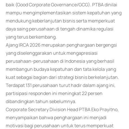
baik (Good Corporate Governance/GCG). PTBA dinilai
mampu mengimplementasikan sistem kepatuhan yang
mendukung keberlanjutan bisnis serta memperkuat
daya saing perusahaan di tengah dinamika regulasi
yang terus berkembang.
Ajang IRCA 2026 merupakan penghargaan bergengsi
yang diselenggarakan untuk mengapresiasi
perusahaan-perusahaan di Indonesia yang berhasil
membangun budaya kepatuhan dan tata kelola yang
kuat sebagai bagian dari strategi bisnis berkelanjutan.
Terdapat 131 perusahaan turut hadir dalam ajang ini,
partisipasi responden ini meningkat 22 persen
dibandingkan tahun sebelumnya.
Corporate Secretary Division Head PTBA Eko Prayitno,
menyampaikan bahwa penghargaan ini menjadi
motivasi bagi perusahaan untuk terus memperkuat