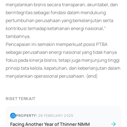
menjalankan bisnis secara transparan, akuntabel, dan
berintegritas sebagai fondasi dalam mendukung
pertumbuhan perusahaan yang berkelanjutan serta
kontribusi terhadap ketahanan energi nasional,"
tambahnya.
Pencapaian ini semakin memperkuat posisi PTBA
sebagai perusahaan energi nasional yang tidak hanya
fokus pada kinerja bisnis, tetapi juga menjunjung tinggi
prinsip tata kelola, kepatuhan, dan keberlanjutan dalam
menjalankan operasional perusahaan. (end)
RISET TERKAIT
PROPERTY
|
28 FEBRUARY 2025
Facing Another Year of Thinner NIMM