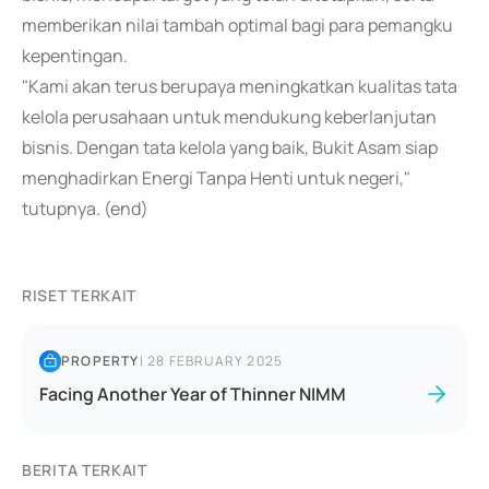
memberikan nilai tambah optimal bagi para pemangku
kepentingan.
"Kami akan terus berupaya meningkatkan kualitas tata
kelola perusahaan untuk mendukung keberlanjutan
bisnis. Dengan tata kelola yang baik, Bukit Asam siap
menghadirkan Energi Tanpa Henti untuk negeri,"
tutupnya. (end)
RISET TERKAIT
PROPERTY
|
28 FEBRUARY 2025
Facing Another Year of Thinner NIMM
BERITA TERKAIT