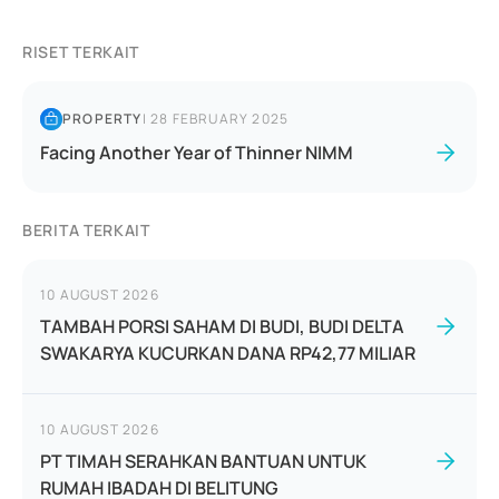
RISET TERKAIT
PROPERTY
|
28 FEBRUARY 2025
Facing Another Year of Thinner NIMM
BERITA TERKAIT
10 AUGUST 2026
TAMBAH PORSI SAHAM DI BUDI, BUDI DELTA
SWAKARYA KUCURKAN DANA RP42,77 MILIAR
10 AUGUST 2026
PT TIMAH SERAHKAN BANTUAN UNTUK
RUMAH IBADAH DI BELITUNG