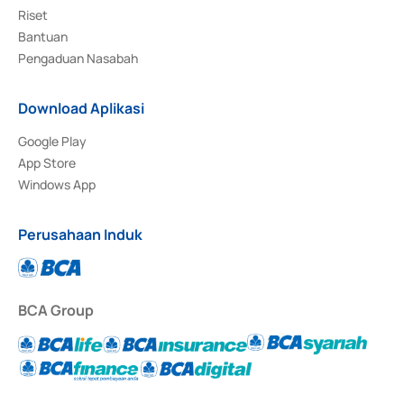
Riset
Bantuan
Pengaduan Nasabah
Download Aplikasi
Google Play
App Store
Windows App
Perusahaan Induk
BCA Group