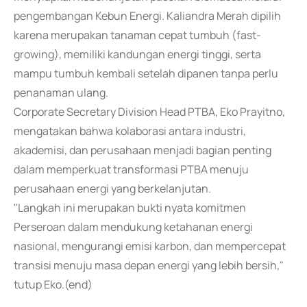
pengembangan Kebun Energi. Kaliandra Merah dipilih
karena merupakan tanaman cepat tumbuh (fast-
growing), memiliki kandungan energi tinggi, serta
mampu tumbuh kembali setelah dipanen tanpa perlu
penanaman ulang.
Corporate Secretary Division Head PTBA, Eko Prayitno,
mengatakan bahwa kolaborasi antara industri,
akademisi, dan perusahaan menjadi bagian penting
dalam memperkuat transformasi PTBA menuju
perusahaan energi yang berkelanjutan.
"Langkah ini merupakan bukti nyata komitmen
Perseroan dalam mendukung ketahanan energi
nasional, mengurangi emisi karbon, dan mempercepat
transisi menuju masa depan energi yang lebih bersih,"
tutup Eko.(end)