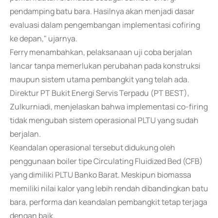
pendamping batu bara. Hasilnya akan menjadi dasar
evaluasi dalam pengembangan implementasi cofiring
ke depan," ujarnya.
Ferry menambahkan, pelaksanaan uji coba berjalan
lancar tanpa memerlukan perubahan pada konstruksi
maupun sistem utama pembangkit yang telah ada.
Direktur PT Bukit Energi Servis Terpadu (PT BEST),
Zulkurniadi, menjelaskan bahwa implementasi co-firing
tidak mengubah sistem operasional PLTU yang sudah
berjalan.
Keandalan operasional tersebut didukung oleh
penggunaan boiler tipe Circulating Fluidized Bed (CFB)
yang dimiliki PLTU Banko Barat. Meskipun biomassa
memiliki nilai kalor yang lebih rendah dibandingkan batu
bara, performa dan keandalan pembangkit tetap terjaga
dengan baik.