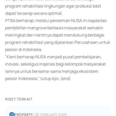
program rehabilitasi lingkungan agar produksi bibit
dapat terserap secara optimal.
PTBA berharap, melalui peresmian NUSA ini kapasitas
pembibitan mangrove berbasis masyarakat semakin
meningkat dan nantinya dapat mendukung berbagai
program rehabilitasi yang dijalankan Perusahaan untuk
pesisir di Indonesia.
"Kami berharap NUSA menjadi pusat pembelajaran,
inovasi, sekaligus inspirasi bagi kelompok masyarakat
lainnya untuk bersama-sama menjaga ekosistem
pesisir Indonesia," tutup Ajis. (end)
RISET TERKAIT
PROPERTY
|
28 FEBRUARY 2025