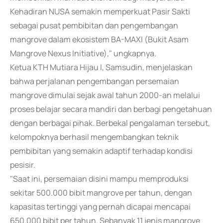
Kehadiran NUSA semakin memperkuat Pasir Sakti
sebagai pusat pembibitan dan pengembangan
mangrove dalam ekosistem BA-MAXI (Bukit Asam
Mangrove Nexus Initiative)," ungkapnya.
Ketua KTH Mutiara Hijau I, Samsudin, menjelaskan
bahwa perjalanan pengembangan persemaian
mangrove dimulai sejak awal tahun 2000-an melalui
proses belajar secara mandiri dan berbagi pengetahuan
dengan berbagai pihak. Berbekal pengalaman tersebut,
kelompoknya berhasil mengembangkan teknik
pembibitan yang semakin adaptif terhadap kondisi
pesisir.
"Saat ini, persemaian disini mampu memproduksi
sekitar 500.000 bibit mangrove per tahun, dengan
kapasitas tertinggi yang pernah dicapai mencapai
650.000 bibit per tahun. Sebanyak 11 jenis mangrove