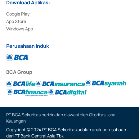
Download Aplikasi
Google Play
App Store
Windows App
Perusahaan Induk
BCA Group
PT BCA Sekuritas berizin dan diawasi oleh Otoritas Jasa
Keuangan
Copyright © 2024 PT BCA Sekuritas adalah anak perusahaan
dari PT Bank Central Asia Tbk