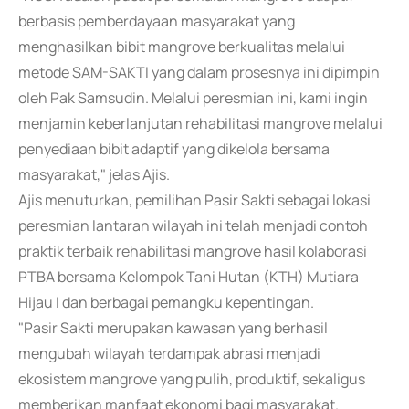
berbasis pemberdayaan masyarakat yang
menghasilkan bibit mangrove berkualitas melalui
metode SAM-SAKTI yang dalam prosesnya ini dipimpin
oleh Pak Samsudin. Melalui peresmian ini, kami ingin
menjamin keberlanjutan rehabilitasi mangrove melalui
penyediaan bibit adaptif yang dikelola bersama
masyarakat," jelas Ajis.
Ajis menuturkan, pemilihan Pasir Sakti sebagai lokasi
peresmian lantaran wilayah ini telah menjadi contoh
praktik terbaik rehabilitasi mangrove hasil kolaborasi
PTBA bersama Kelompok Tani Hutan (KTH) Mutiara
Hijau I dan berbagai pemangku kepentingan.
"Pasir Sakti merupakan kawasan yang berhasil
mengubah wilayah terdampak abrasi menjadi
ekosistem mangrove yang pulih, produktif, sekaligus
memberikan manfaat ekonomi bagi masyarakat.