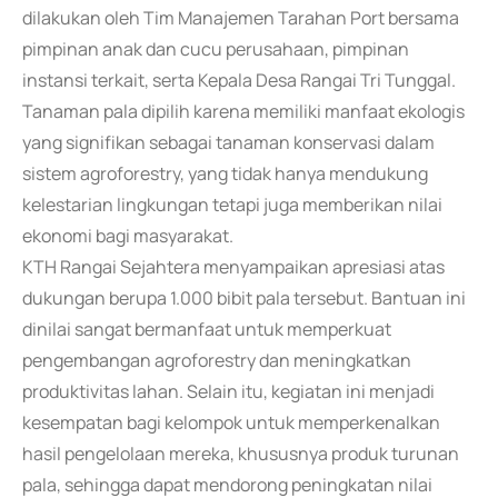
dilakukan oleh Tim Manajemen Tarahan Port bersama
pimpinan anak dan cucu perusahaan, pimpinan
instansi terkait, serta Kepala Desa Rangai Tri Tunggal.
Tanaman pala dipilih karena memiliki manfaat ekologis
yang signifikan sebagai tanaman konservasi dalam
sistem agroforestry, yang tidak hanya mendukung
kelestarian lingkungan tetapi juga memberikan nilai
ekonomi bagi masyarakat.
KTH Rangai Sejahtera menyampaikan apresiasi atas
dukungan berupa 1.000 bibit pala tersebut. Bantuan ini
dinilai sangat bermanfaat untuk memperkuat
pengembangan agroforestry dan meningkatkan
produktivitas lahan. Selain itu, kegiatan ini menjadi
kesempatan bagi kelompok untuk memperkenalkan
hasil pengelolaan mereka, khususnya produk turunan
pala, sehingga dapat mendorong peningkatan nilai