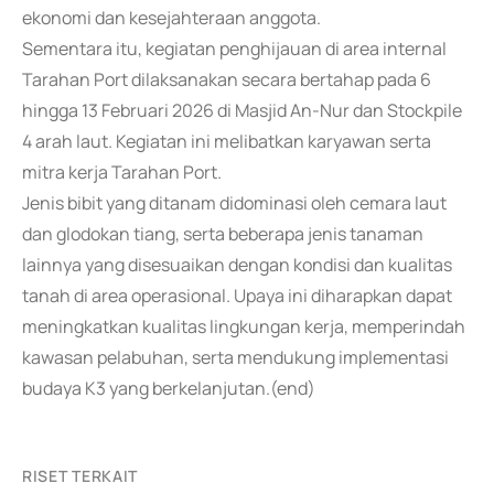
ekonomi dan kesejahteraan anggota.
Sementara itu, kegiatan penghijauan di area internal
Tarahan Port dilaksanakan secara bertahap pada 6
hingga 13 Februari 2026 di Masjid An-Nur dan Stockpile
4 arah laut. Kegiatan ini melibatkan karyawan serta
mitra kerja Tarahan Port.
Jenis bibit yang ditanam didominasi oleh cemara laut
dan glodokan tiang, serta beberapa jenis tanaman
lainnya yang disesuaikan dengan kondisi dan kualitas
tanah di area operasional. Upaya ini diharapkan dapat
meningkatkan kualitas lingkungan kerja, memperindah
kawasan pelabuhan, serta mendukung implementasi
budaya K3 yang berkelanjutan.(end)
RISET TERKAIT