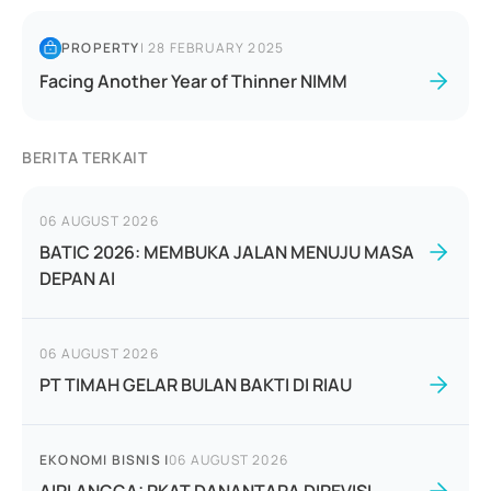
PROPERTY
|
28 FEBRUARY 2025
Facing Another Year of Thinner NIMM
BERITA TERKAIT
06 AUGUST 2026
BATIC 2026: MEMBUKA JALAN MENUJU MASA
DEPAN AI
06 AUGUST 2026
PT TIMAH GELAR BULAN BAKTI DI RIAU
EKONOMI BISNIS
|
06 AUGUST 2026