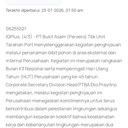
Terakhir diperbarui
:
23-07-2026, 07:50:am
06255521
IQPlus, (4/3) - PT Bukit Asam (Persero) Tbk Unit
Tarahan Port menyelenggarakan kegiatan penghijauan
melalui penanaman bibit pohon di area eksternal dan
internal Perusahaan. Kegiatan ini merupakan rangkaian
Bulan K3 Nasional serta memperingati Hari Ulang
Tahun (HUT) Perusahaan yang ke-45 tahun.
Corporate Secretary Division Head PTBA Eko Prayitno
mengatakan, melalui kegiatan penghijauan ini
Perusahaan menegaskan komitmennya untuk terus
berkontribusi dalam pelestarian lingkungan sekaligus
membangun kesadaran kolektif bahwa keselamatan
kerja dan keberlanjutan lingkungan merupakan dua