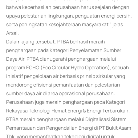
bahwa keberhasilan perusahaan harus sejalan dengan
upaya pelestarian lingkungan, penguatan energi bersih,
serta peningkatan kesejahteraan masyarakat," jelas
Arsal.
Dalam ajang tersebut, PTBA berhasil meraih
penghargaan pada Kategori Penyelamatan Sumber
Daya Air. PTBA dianugerahi penghargaan melalui
program ECHO (Eco Circular Hydro Operation), sebuah
inisiatif pengelolaan air berbasis prinsip sirkular yang
mendorong efisiensi pemanfaatan dan pelestarian
sumber daya air di area operasional perusahaan.
Perusahaan juga meraih penghargaan pada Kategori
Rekayasa Teknologi Hemat Energi & Energi Terbarukan,
PTBA meraih penghargaan melalui Digitalisasi Sistem
Pemantauan dan Pengendalian Energi di PT Bukit Asam
Tbk, yang memanfaatkan teknologi digital untuk