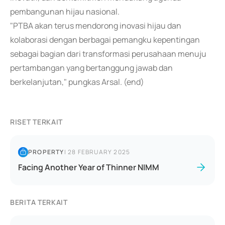
pembangunan hijau nasional.
"PTBA akan terus mendorong inovasi hijau dan
kolaborasi dengan berbagai pemangku kepentingan
sebagai bagian dari transformasi perusahaan menuju
pertambangan yang bertanggung jawab dan
berkelanjutan," pungkas Arsal. (end)
RISET TERKAIT
PROPERTY
|
28 FEBRUARY 2025
Facing Another Year of Thinner NIMM
BERITA TERKAIT