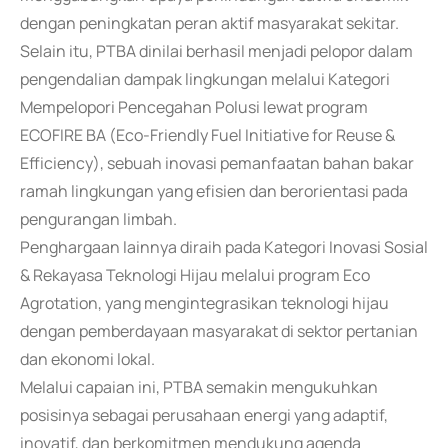
dengan peningkatan peran aktif masyarakat sekitar.
Selain itu, PTBA dinilai berhasil menjadi pelopor dalam
pengendalian dampak lingkungan melalui Kategori
Mempelopori Pencegahan Polusi lewat program
ECOFIRE BA (Eco-Friendly Fuel Initiative for Reuse &
Efficiency), sebuah inovasi pemanfaatan bahan bakar
ramah lingkungan yang efisien dan berorientasi pada
pengurangan limbah.
Penghargaan lainnya diraih pada Kategori Inovasi Sosial
& Rekayasa Teknologi Hijau melalui program Eco
Agrotation, yang mengintegrasikan teknologi hijau
dengan pemberdayaan masyarakat di sektor pertanian
dan ekonomi lokal.
Melalui capaian ini, PTBA semakin mengukuhkan
posisinya sebagai perusahaan energi yang adaptif,
inovatif, dan berkomitmen mendukung agenda