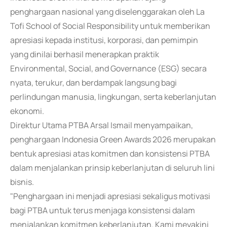
penghargaan nasional yang diselenggarakan oleh La
Tofi School of Social Responsibility untuk memberikan
apresiasi kepada institusi, korporasi, dan pemimpin
yang dinilai berhasil menerapkan praktik
Environmental, Social, and Governance (ESG) secara
nyata, terukur, dan berdampak langsung bagi
perlindungan manusia, lingkungan, serta keberlanjutan
ekonomi.
Direktur Utama PTBA Arsal Ismail menyampaikan,
penghargaan Indonesia Green Awards 2026 merupakan
bentuk apresiasi atas komitmen dan konsistensi PTBA
dalam menjalankan prinsip keberlanjutan di seluruh lini
bisnis.
"Penghargaan ini menjadi apresiasi sekaligus motivasi
bagi PTBA untuk terus menjaga konsistensi dalam
menjalankan komitmen keberlanjutan. Kami meyakini