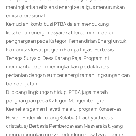
meningkatkan efisiensi energi sekaligus menurunkan
emisi operasional.
Kemudian, kontribusi PTBA dalam mendukung
ketahanan energi masyarakat tercermin melalui
penghargaan pada Kategori Kemandirian Energi untuk
Komunitas lewat program Pompa Irigasi Berbasis
Tenaga Surya di Desa Karang Raja. Program ini
membantu petani meningkatkan produktivitas
pertanian dengan sumber energi ramah lingkungan dan
berkelanjutan.
Di bidang lingkungan hidup, PTBA juga meraih
penghargaan pada Kategori Mengembangkan
Keanekaragaman Hayati melalui program Konservasi
Hewan Endemik Lutung Kelabu (Trachypithecus
cristatus) Berbasis Pemberdayaan Masyarakat, yang
menggabungkan upaya perlindungan satwa endemik