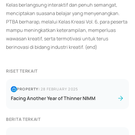
Kelas berlangsung interaktif dan penuh semangat,
menciptakan suasana belajar yang menyenangkan.
PTBA berharap, melalui Kelas Kreasi Vol. 6, para peserta
mampu meningkatkan keterampilan, memperluas
wawasan kreatif, serta termotivasi untuk terus
berinovasi di bidang industri kreatif. (end)
RISET TERKAIT
PROPERTY
|
28 FEBRUARY 2025
Facing Another Year of Thinner NIMM
BERITA TERKAIT