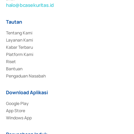
halo@bcasekuritas.id
Tautan
Tentang Kami
Layanan Kami
Kabar Terbaru
Platform Kami
Riset
Bantuan
Pengaduan Nasabah
Download Aplikasi
Google Play
App Store
Windows App