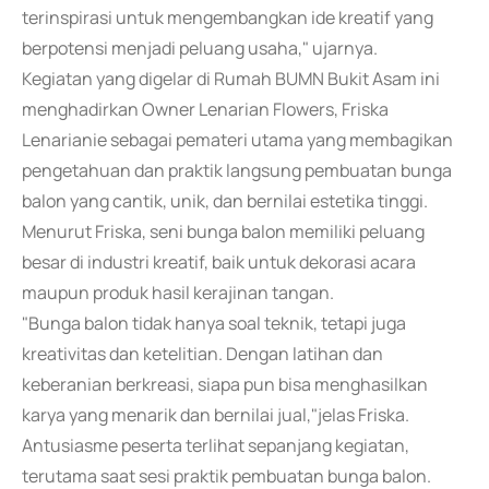
terinspirasi untuk mengembangkan ide kreatif yang
berpotensi menjadi peluang usaha," ujarnya.
Kegiatan yang digelar di Rumah BUMN Bukit Asam ini
menghadirkan Owner Lenarian Flowers, Friska
Lenarianie sebagai pemateri utama yang membagikan
pengetahuan dan praktik langsung pembuatan bunga
balon yang cantik, unik, dan bernilai estetika tinggi.
Menurut Friska, seni bunga balon memiliki peluang
besar di industri kreatif, baik untuk dekorasi acara
maupun produk hasil kerajinan tangan.
"Bunga balon tidak hanya soal teknik, tetapi juga
kreativitas dan ketelitian. Dengan latihan dan
keberanian berkreasi, siapa pun bisa menghasilkan
karya yang menarik dan bernilai jual,"jelas Friska.
Antusiasme peserta terlihat sepanjang kegiatan,
terutama saat sesi praktik pembuatan bunga balon.