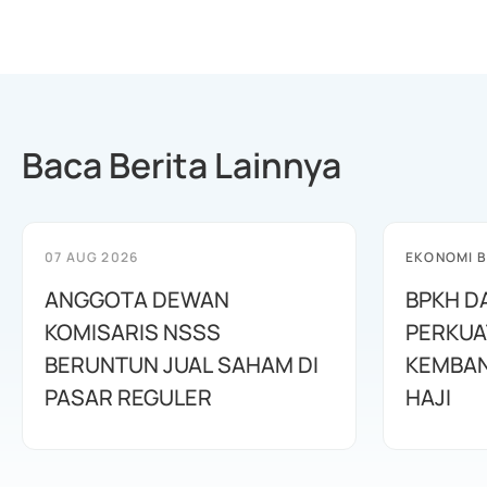
Baca Berita Lainnya
07 AUG 2026
EKONOMI B
ANGGOTA DEWAN
BPKH D
KOMISARIS NSSS
PERKUA
BERUNTUN JUAL SAHAM DI
KEMBAN
PASAR REGULER
HAJI