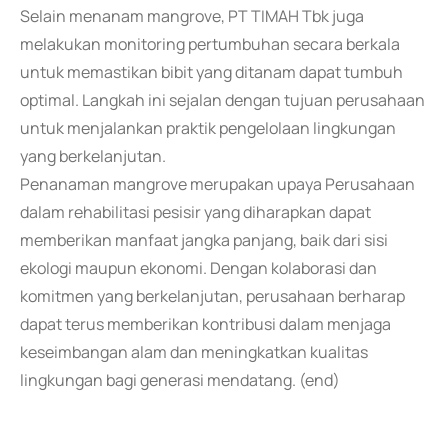
Selain menanam mangrove, PT TIMAH Tbk juga
melakukan monitoring pertumbuhan secara berkala
untuk memastikan bibit yang ditanam dapat tumbuh
optimal. Langkah ini sejalan dengan tujuan perusahaan
untuk menjalankan praktik pengelolaan lingkungan
yang berkelanjutan.
Penanaman mangrove merupakan upaya Perusahaan
dalam rehabilitasi pesisir yang diharapkan dapat
memberikan manfaat jangka panjang, baik dari sisi
ekologi maupun ekonomi. Dengan kolaborasi dan
komitmen yang berkelanjutan, perusahaan berharap
dapat terus memberikan kontribusi dalam menjaga
keseimbangan alam dan meningkatkan kualitas
lingkungan bagi generasi mendatang. (end)