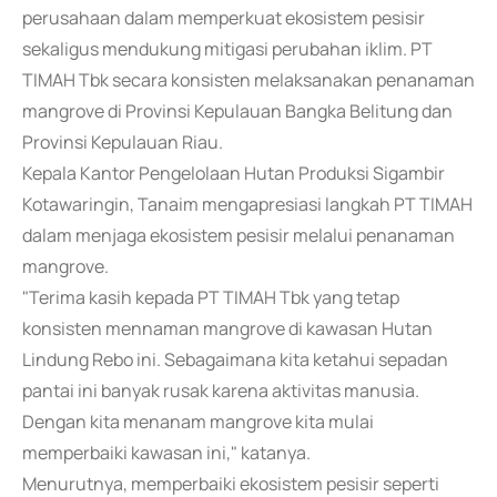
perusahaan dalam memperkuat ekosistem pesisir
sekaligus mendukung mitigasi perubahan iklim. PT
TIMAH Tbk secara konsisten melaksanakan penanaman
mangrove di Provinsi Kepulauan Bangka Belitung dan
Provinsi Kepulauan Riau.
Kepala Kantor Pengelolaan Hutan Produksi Sigambir
Kotawaringin, Tanaim mengapresiasi langkah PT TIMAH
dalam menjaga ekosistem pesisir melalui penanaman
mangrove.
"Terima kasih kepada PT TIMAH Tbk yang tetap
konsisten mennaman mangrove di kawasan Hutan
Lindung Rebo ini. Sebagaimana kita ketahui sepadan
pantai ini banyak rusak karena aktivitas manusia.
Dengan kita menanam mangrove kita mulai
memperbaiki kawasan ini," katanya.
Menurutnya, memperbaiki ekosistem pesisir seperti