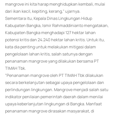
mangrove ini kita harap menghidupkan kembali, mulai
dari ikan kecil, kepiting, kerang," ujarnya.
Sementara itu, Kepala Dinas Lingkungan Hidup
Kabupaten Bangka, Ismir Rahmaddinianto mengatakan,
Kabupaten Bangka menghadapi 127 hektar lahan
potensi kritis dan 24.240 hektar lahan kritis. Untuk itu,
kata dia penting untuk melakukan mitigasi dalam
pengelolaan lahan kritis, salah satunya dengan
penanaman mangrove yang dilakukan bersama PT
TIMAH Tbk.
"Penanaman mangrove oleh PT TIMAH Tbk dilakukan
secara berkelanjutan sebagai upaya pengelolaan dan
perlindungan lingkungan. Mangrove menjadi salah satu
indikator penilaian pemerintah daerah dalam menilai
upaya keberlanjutan lingkungan di Bangka. Manfaat
penanaman mangrove dirasakan masyarakat, di