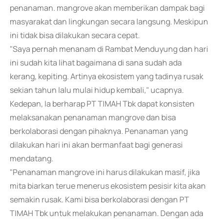
penanaman. mangrove akan memberikan dampak bagi
masyarakat dan lingkungan secara langsung. Meskipun
ini tidak bisa dilakukan secara cepat.
"Saya pernah menanam di Rambat Menduyung dan hari
ini sudah kita lihat bagaimana di sana sudah ada
kerang, kepiting. Artinya ekosistem yang tadinya rusak
sekian tahun lalu mulai hidup kembali," ucapnya.
Kedepan, Ia berharap PT TIMAH Tbk dapat konsisten
melaksanakan penanaman mangrove dan bisa
berkolaborasi dengan pihaknya. Penanaman yang
dilakukan hari ini akan bermanfaat bagi generasi
mendatang.
"Penanaman mangrove ini harus dilakukan masif, jika
mita biarkan terue menerus ekosistem pesisir kita akan
semakin rusak. Kami bisa berkolaborasi dengan PT
TIMAH Tbk untuk melakukan penanaman. Dengan ada