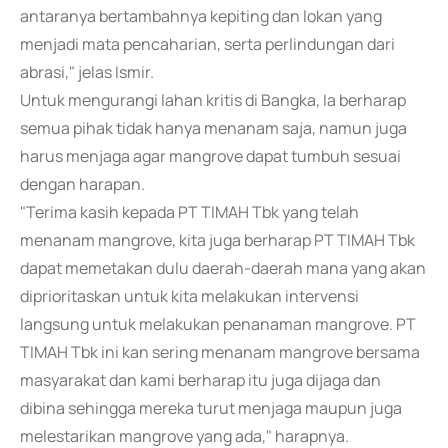
antaranya bertambahnya kepiting dan lokan yang
menjadi mata pencaharian, serta perlindungan dari
abrasi," jelas Ismir.
Untuk mengurangi lahan kritis di Bangka, Ia berharap
semua pihak tidak hanya menanam saja, namun juga
harus menjaga agar mangrove dapat tumbuh sesuai
dengan harapan.
"Terima kasih kepada PT TIMAH Tbk yang telah
menanam mangrove, kita juga berharap PT TIMAH Tbk
dapat memetakan dulu daerah-daerah mana yang akan
diprioritaskan untuk kita melakukan intervensi
langsung untuk melakukan penanaman mangrove. PT
TIMAH Tbk ini kan sering menanam mangrove bersama
masyarakat dan kami berharap itu juga dijaga dan
dibina sehingga mereka turut menjaga maupun juga
melestarikan mangrove yang ada," harapnya.