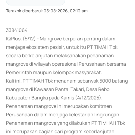
Terakhir diperbarui
:
05-08-2026, 02:10:am
33841064
IQPlus, (5/12) - Mangrove berperan penting dalam
menjaga ekosistem pesisir, untuk itu PT TIMAH Tbk
secara berkelanjutan melaksanakan penanaman
mangrove di wilayah operasional Perusahaan bersama
Pemerintah maupun kelompok masyarakat.
Kali ini, PT TIMAH Tbk menanam sebanyak 5000 batang
mangrove di Kawasan Pantai Takari, Desa Rebo
Kabupaten Bangka pada Kamis (4/12/2025).
Penanaman mangrove ini merupakan komitmen
Perusahaan dalam menjaga kelestarian lingkungan.
Penanaman mangrove yang dilakukan PT TIMHAH Tbk
ini merupakan bagian dari program keberlanjutan