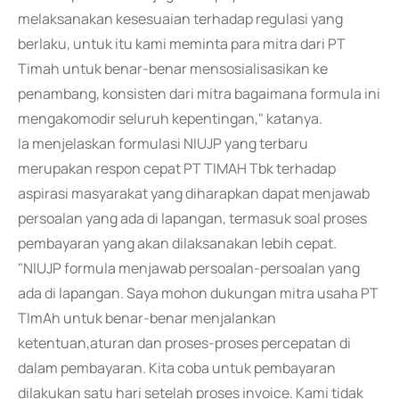
melaksanakan kesesuaian terhadap regulasi yang
berlaku, untuk itu kami meminta para mitra dari PT
Timah untuk benar-benar mensosialisasikan ke
penambang, konsisten dari mitra bagaimana formula ini
mengakomodir seluruh kepentingan," katanya.
Ia menjelaskan formulasi NIUJP yang terbaru
merupakan respon cepat PT TIMAH Tbk terhadap
aspirasi masyarakat yang diharapkan dapat menjawab
persoalan yang ada di lapangan, termasuk soal proses
pembayaran yang akan dilaksanakan lebih cepat.
"NIUJP formula menjawab persoalan-persoalan yang
ada di lapangan. Saya mohon dukungan mitra usaha PT
TImAh untuk benar-benar menjalankan
ketentuan,aturan dan proses-proses percepatan di
dalam pembayaran. Kita coba untuk pembayaran
dilakukan satu hari setelah proses invoice. Kami tidak