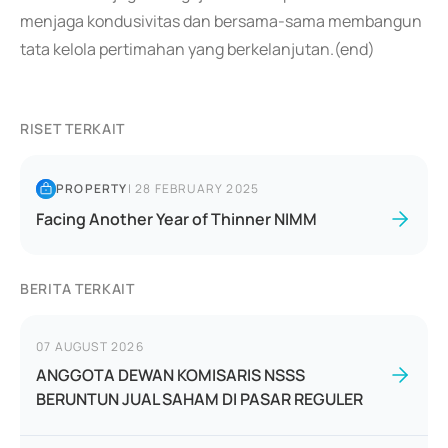
menjaga kondusivitas dan bersama-sama membangun
tata kelola pertimahan yang berkelanjutan.(end)
RISET TERKAIT
PROPERTY
|
28 FEBRUARY 2025
Facing Another Year of Thinner NIMM
BERITA TERKAIT
07 AUGUST 2026
ANGGOTA DEWAN KOMISARIS NSSS
BERUNTUN JUAL SAHAM DI PASAR REGULER