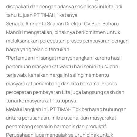
disepakati dan dengan adanya sosialisasi ini kita jadi
tahu tujuan PT TIMAH," katanya.
Senada, Amrianto Silaban Direktur CV Budi Baharu
Mandiri mengatakan, pihaknya berkomitmen untuk
melaksanakan percepatan proses pembayaran dengan
harga yang telah ditentukan.
"Pertemuan ini sangat menyenangkan, karena hasil
pertemuan masyarakat waktu hari senin itu sudah
terjawab. Kenaikan harga ini saling membantu
masyarakat penambang dan kita bersama. Proses
percepatan pembayaran kita juga langsung cash dan
tunai ke masyarakat," tutupnya.
Melalui langkah ini, PT TIMAH Tbk berharap hubungan
antara perusahaan, mitra usaha, dan masyarakat
penambang semakin harmonis dan produktif.
Perusahaan juga mengajak seluruh pihak untuk