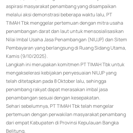
aspirasi masyarakat penambang yang disampaikan
melalui aksi demonstrasi beberapa waktu lalu, PT
TIMAH Tbk menggelar pertemuan dengan mitra usaha
penambangan darat dan laut untuk mensosialisasikan
Nilai Imbal Usaha Jasa Penambangan (NIUJP) dan Sitem
Pembayaran yang berlangsung di Ruang Sidang Utama,
Kamis (9/10/2025).
Langkah ini merupakan komitmen PT TIMAH Tbk untuk
mengakselerasi kebijakan penyesuaian NIUJP yang
telah ditetapkan pada 8 Oktober lalu, sehingga
penambang rakyat dapat merasakan imbal jasa
penambangan sesuai dengan kesepakatan.
Sehari sebelumnya, PT TIMAH Tbk telah mengelar
pertemuan dengan perwakilan masyarakat penambang
dari empat Kabupaten di Provinsi Kepulauan Bangka
Belitung.