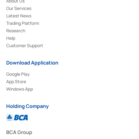
About Us
Our Services
Latest News
Trading Platform
Research
Help
Customer Support
Download Application
Google Play
App Store
Windows App
Holding Company
BCA Group