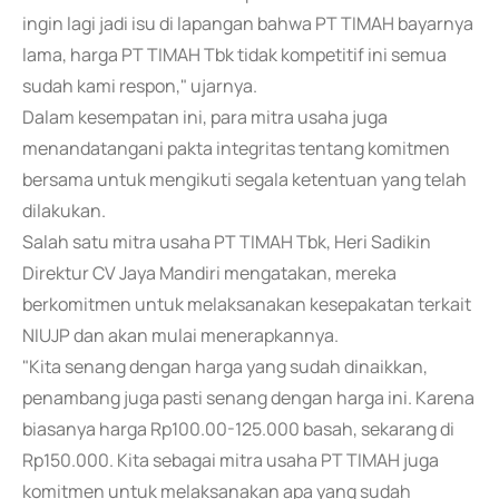
ingin lagi jadi isu di lapangan bahwa PT TIMAH bayarnya
lama, harga PT TIMAH Tbk tidak kompetitif ini semua
sudah kami respon," ujarnya.
Dalam kesempatan ini, para mitra usaha juga
menandatangani pakta integritas tentang komitmen
bersama untuk mengikuti segala ketentuan yang telah
dilakukan.
Salah satu mitra usaha PT TIMAH Tbk, Heri Sadikin
Direktur CV Jaya Mandiri mengatakan, mereka
berkomitmen untuk melaksanakan kesepakatan terkait
NIUJP dan akan mulai menerapkannya.
"Kita senang dengan harga yang sudah dinaikkan,
penambang juga pasti senang dengan harga ini. Karena
biasanya harga Rp100.00-125.000 basah, sekarang di
Rp150.000. Kita sebagai mitra usaha PT TIMAH juga
komitmen untuk melaksanakan apa yang sudah