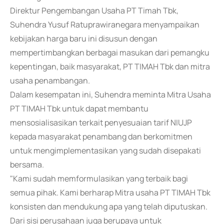
Direktur Pengembangan Usaha PT Timah Tbk,
Suhendra Yusuf Ratuprawiranegara menyampaikan
kebijakan harga baru ini disusun dengan
mempertimbangkan berbagai masukan dari pemangku
kepentingan, baik masyarakat, PT TIMAH Tbk dan mitra
usaha penambangan.
Dalam kesempatan ini, Suhendra meminta Mitra Usaha
PT TIMAH Tbk untuk dapat membantu
mensosialisasikan terkait penyesuaian tarif NIUJP
kepada masyarakat penambang dan berkomitmen
untuk mengimplementasikan yang sudah disepakati
bersama.
"Kami sudah memformulasikan yang terbaik bagi
semua pihak. Kami berharap Mitra usaha PT TIMAH Tbk
konsisten dan mendukung apa yang telah diputuskan.
Dari sisi perusahaan juga berupaya untuk