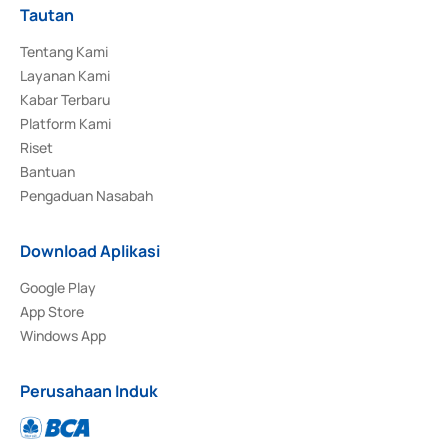
Tautan
Tentang Kami
Layanan Kami
Kabar Terbaru
Platform Kami
Riset
Bantuan
Pengaduan Nasabah
Download Aplikasi
Google Play
App Store
Windows App
Perusahaan Induk