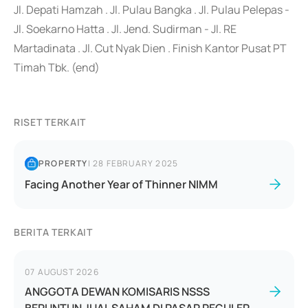
Jl. Depati Hamzah . Jl. Pulau Bangka . Jl. Pulau Pelepas -
Jl. Soekarno Hatta . Jl. Jend. Sudirman - Jl. RE
Martadinata . Jl. Cut Nyak Dien . Finish Kantor Pusat PT
Timah Tbk. (end)
RISET TERKAIT
PROPERTY
|
28 FEBRUARY 2025
Facing Another Year of Thinner NIMM
BERITA TERKAIT
07 AUGUST 2026
ANGGOTA DEWAN KOMISARIS NSSS