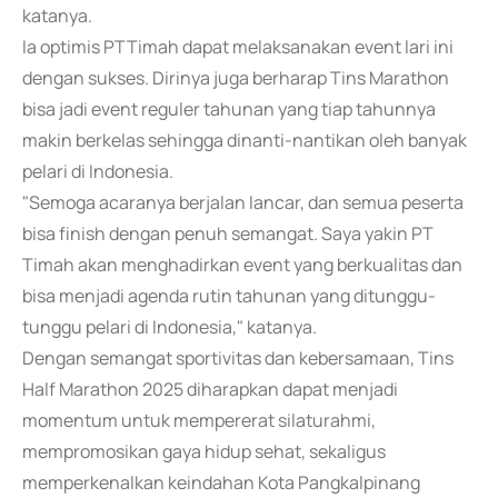
katanya.
Ia optimis PTTimah dapat melaksanakan event lari ini
dengan sukses. Dirinya juga berharap Tins Marathon
bisa jadi event reguler tahunan yang tiap tahunnya
makin berkelas sehingga dinanti-nantikan oleh banyak
pelari di Indonesia.
"Semoga acaranya berjalan lancar, dan semua peserta
bisa finish dengan penuh semangat. Saya yakin PT
Timah akan menghadirkan event yang berkualitas dan
bisa menjadi agenda rutin tahunan yang ditunggu-
tunggu pelari di Indonesia," katanya.
Dengan semangat sportivitas dan kebersamaan, Tins
Half Marathon 2025 diharapkan dapat menjadi
momentum untuk mempererat silaturahmi,
mempromosikan gaya hidup sehat, sekaligus
memperkenalkan keindahan Kota Pangkalpinang