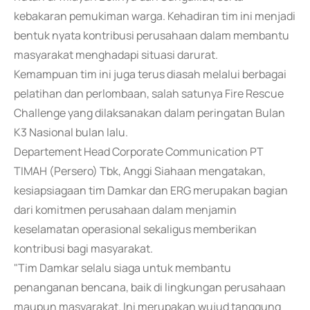
kebakaran pemukiman warga. Kehadiran tim ini menjadi
bentuk nyata kontribusi perusahaan dalam membantu
masyarakat menghadapi situasi darurat.
Kemampuan tim ini juga terus diasah melalui berbagai
pelatihan dan perlombaan, salah satunya Fire Rescue
Challenge yang dilaksanakan dalam peringatan Bulan
K3 Nasional bulan lalu.
Departement Head Corporate Communication PT
TIMAH (Persero) Tbk, Anggi Siahaan mengatakan,
kesiapsiagaan tim Damkar dan ERG merupakan bagian
dari komitmen perusahaan dalam menjamin
keselamatan operasional sekaligus memberikan
kontribusi bagi masyarakat.
"Tim Damkar selalu siaga untuk membantu
penanganan bencana, baik di lingkungan perusahaan
maupun masyarakat. Ini merupakan wujud tanggung