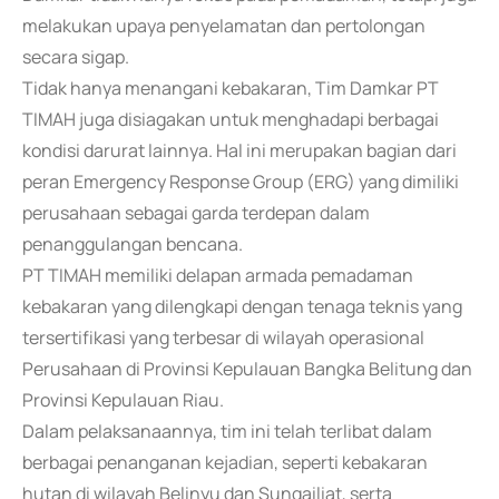
melakukan upaya penyelamatan dan pertolongan
secara sigap.
Tidak hanya menangani kebakaran, Tim Damkar PT
TIMAH juga disiagakan untuk menghadapi berbagai
kondisi darurat lainnya. Hal ini merupakan bagian dari
peran Emergency Response Group (ERG) yang dimiliki
perusahaan sebagai garda terdepan dalam
penanggulangan bencana.
PT TIMAH memiliki delapan armada pemadaman
kebakaran yang dilengkapi dengan tenaga teknis yang
tersertifikasi yang terbesar di wilayah operasional
Perusahaan di Provinsi Kepulauan Bangka Belitung dan
Provinsi Kepulauan Riau.
Dalam pelaksanaannya, tim ini telah terlibat dalam
berbagai penanganan kejadian, seperti kebakaran
hutan di wilayah Belinyu dan Sungailiat, serta