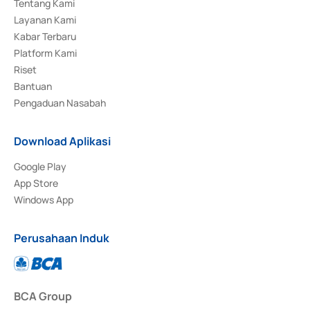
Tentang Kami
Layanan Kami
Kabar Terbaru
Platform Kami
Riset
Bantuan
Pengaduan Nasabah
Download Aplikasi
Google Play
App Store
Windows App
Perusahaan Induk
BCA Group