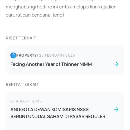
menghubungi hotline ini untuk melaporkan kejadian
darurat dan bencana. (end)
RISET TERKAIT
PROPERTY
|
28 FEBRUARY 2025
Facing Another Year of Thinner NIMM
BERITA TERKAIT
07 AUGUST 2026
ANGGOTA DEWAN KOMISARIS NSSS
BERUNTUN JUAL SAHAM DI PASAR REGULER