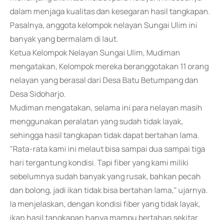
dalam menjaga kualitas dan kesegaran hasil tangkapan.
Pasalnya, anggota kelompok nelayan Sungai Ulim ini
banyak yang bermalam di laut.
Ketua Kelompok Nelayan Sungai Ulim, Mudiman
mengatakan, Kelompok mereka beranggotakan 11 orang
nelayan yang berasal dari Desa Batu Betumpang dan
Desa Sidoharjo.
Mudiman mengatakan, selama ini para nelayan masih
menggunakan peralatan yang sudah tidak layak,
sehingga hasil tangkapan tidak dapat bertahan lama.
"Rata-rata kami ini melaut bisa sampai dua sampai tiga
hari tergantung kondisi. Tapi fiber yang kami miliki
sebelumnya sudah banyak yang rusak, bahkan pecah
dan bolong, jadi ikan tidak bisa bertahan lama," ujarnya.
Ia menjelaskan, dengan kondisi fiber yang tidak layak,
ikan hasil tangkapan hanya mampu bertahan sekitar