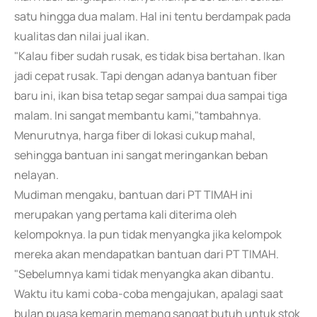
satu hingga dua malam. Hal ini tentu berdampak pada
kualitas dan nilai jual ikan.
"Kalau fiber sudah rusak, es tidak bisa bertahan. Ikan
jadi cepat rusak. Tapi dengan adanya bantuan fiber
baru ini, ikan bisa tetap segar sampai dua sampai tiga
malam. Ini sangat membantu kami,"tambahnya.
Menurutnya, harga fiber di lokasi cukup mahal,
sehingga bantuan ini sangat meringankan beban
nelayan.
Mudiman mengaku, bantuan dari PT TIMAH ini
merupakan yang pertama kali diterima oleh
kelompoknya. Ia pun tidak menyangka jika kelompok
mereka akan mendapatkan bantuan dari PT TIMAH.
"Sebelumnya kami tidak menyangka akan dibantu.
Waktu itu kami coba-coba mengajukan, apalagi saat
bulan puasa kemarin memang sangat butuh untuk stok