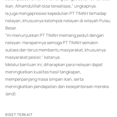
ikan. Alhamdulillah bisa terealisasi," ungkapnya.
Ia juga mengapresiasi kepedulian PT TIMAH terhadap
nelayan, khususnya kelompok nelayan di wilayah Pulau
Besar.
"Ini menunjukkan PT TIMAH memang peduli dengan
nelayan. Harapannya semoga PT TIMAH semakin
sukses dan terus membantu masyarakat, khususnya
masyarakat pesisir," katanya.
Melalui bantuan ini, diharapkan para nelayan dapat
meningkatkan kualitas hasil tangkapan,
memperpanjang masa simpan ikan, serta
meningkatkan pendapatan dan kesejahteraan mereka.
(end)
RISET TERKAIT