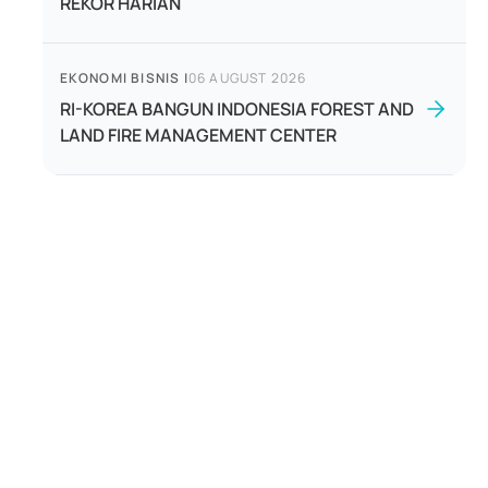
REKOR HARIAN
EKONOMI BISNIS
|
06 AUGUST 2026
RI-KOREA BANGUN INDONESIA FOREST AND
LAND FIRE MANAGEMENT CENTER