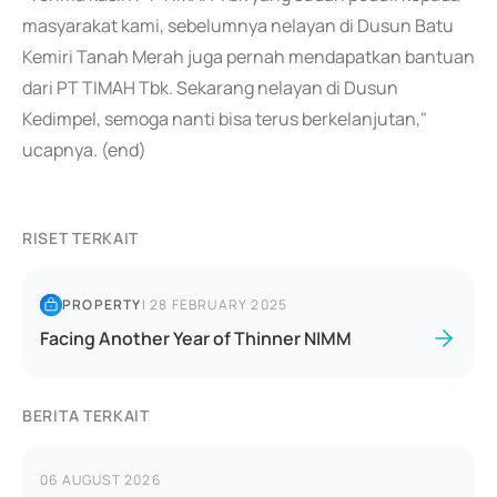
masyarakat kami, sebelumnya nelayan di Dusun Batu
Kemiri Tanah Merah juga pernah mendapatkan bantuan
dari PT TIMAH Tbk. Sekarang nelayan di Dusun
Kedimpel, semoga nanti bisa terus berkelanjutan,"
ucapnya. (end)
RISET TERKAIT
PROPERTY
|
28 FEBRUARY 2025
Facing Another Year of Thinner NIMM
BERITA TERKAIT
06 AUGUST 2026