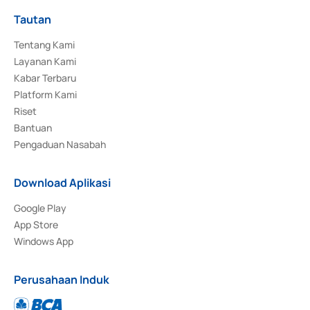
Tautan
Tentang Kami
Layanan Kami
Kabar Terbaru
Platform Kami
Riset
Bantuan
Pengaduan Nasabah
Download Aplikasi
Google Play
App Store
Windows App
Perusahaan Induk