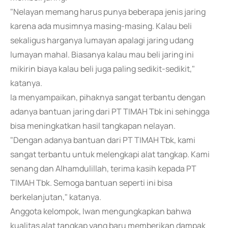
"Nelayan memang harus punya beberapa jenis jaring
karena ada musimnya masing-masing. Kalau beli
sekaligus harganya lumayan apalagi jaring udang
lumayan mahal. Biasanya kalau mau beli jaring ini
mikirin biaya kalau beli juga paling sedikit-sedikit,"
katanya.
Ia menyampaikan, pihaknya sangat terbantu dengan
adanya bantuan jaring dari PT TIMAH Tbk ini sehingga
bisa meningkatkan hasil tangkapan nelayan.
"Dengan adanya bantuan dari PT TIMAH Tbk, kami
sangat terbantu untuk melengkapi alat tangkap. Kami
senang dan Alhamdulillah, terima kasih kepada PT
TIMAH Tbk. Semoga bantuan seperti ini bisa
berkelanjutan," katanya.
Anggota kelompok, Iwan mengungkapkan bahwa
kualitas alat tangkap yang baru memberikan dampak