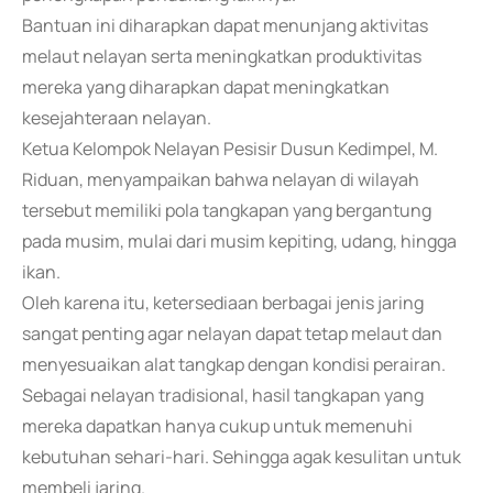
Bantuan ini diharapkan dapat menunjang aktivitas
melaut nelayan serta meningkatkan produktivitas
mereka yang diharapkan dapat meningkatkan
kesejahteraan nelayan.
Ketua Kelompok Nelayan Pesisir Dusun Kedimpel, M.
Riduan, menyampaikan bahwa nelayan di wilayah
tersebut memiliki pola tangkapan yang bergantung
pada musim, mulai dari musim kepiting, udang, hingga
ikan.
Oleh karena itu, ketersediaan berbagai jenis jaring
sangat penting agar nelayan dapat tetap melaut dan
menyesuaikan alat tangkap dengan kondisi perairan.
Sebagai nelayan tradisional, hasil tangkapan yang
mereka dapatkan hanya cukup untuk memenuhi
kebutuhan sehari-hari. Sehingga agak kesulitan untuk
membeli jaring.