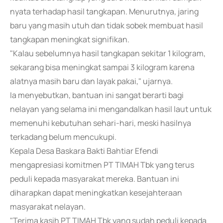
nyata terhadap hasil tangkapan. Menurutnya, jaring
baru yang masih utuh dan tidak sobek membuat hasil
tangkapan meningkat signifikan.
"Kalau sebelumnya hasil tangkapan sekitar 1 kilogram,
sekarang bisa meningkat sampai 3 kilogram karena
alatnya masih baru dan layak pakai," ujarnya.
Ia menyebutkan, bantuan ini sangat berarti bagi
nelayan yang selama ini mengandalkan hasil laut untuk
memenuhi kebutuhan sehari-hari, meski hasilnya
terkadang belum mencukupi.
Kepala Desa Baskara Bakti Bahtiar Efendi
mengapresiasi komitmen PT TIMAH Tbk yang terus
peduli kepada masyarakat mereka. Bantuan ini
diharapkan dapat meningkatkan kesejahteraan
masyarakat nelayan.
"Terima kasih PT TIMAH Tbk yang sudah peduli kepada