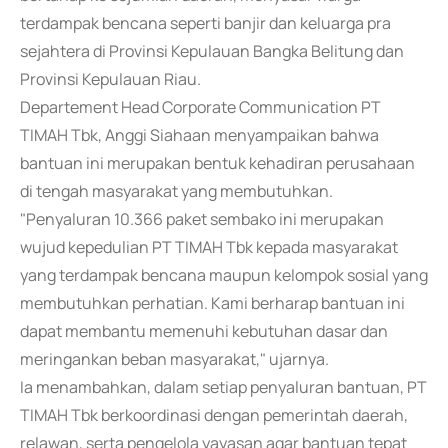
terdampak bencana seperti banjir dan keluarga pra
sejahtera di Provinsi Kepulauan Bangka Belitung dan
Provinsi Kepulauan Riau.
Departement Head Corporate Communication PT
TIMAH Tbk, Anggi Siahaan menyampaikan bahwa
bantuan ini merupakan bentuk kehadiran perusahaan
di tengah masyarakat yang membutuhkan.
"Penyaluran 10.366 paket sembako ini merupakan
wujud kepedulian PT TIMAH Tbk kepada masyarakat
yang terdampak bencana maupun kelompok sosial yang
membutuhkan perhatian. Kami berharap bantuan ini
dapat membantu memenuhi kebutuhan dasar dan
meringankan beban masyarakat," ujarnya.
Ia menambahkan, dalam setiap penyaluran bantuan, PT
TIMAH Tbk berkoordinasi dengan pemerintah daerah,
relawan, serta pengelola yayasan agar bantuan tepat