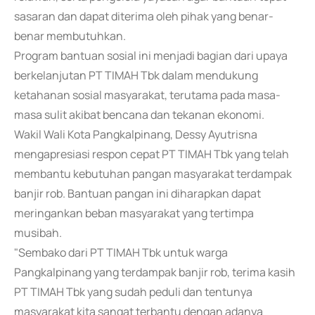
sasaran dan dapat diterima oleh pihak yang benar-
benar membutuhkan.
Program bantuan sosial ini menjadi bagian dari upaya
berkelanjutan PT TIMAH Tbk dalam mendukung
ketahanan sosial masyarakat, terutama pada masa-
masa sulit akibat bencana dan tekanan ekonomi.
Wakil Wali Kota Pangkalpinang, Dessy Ayutrisna
mengapresiasi respon cepat PT TIMAH Tbk yang telah
membantu kebutuhan pangan masyarakat terdampak
banjir rob. Bantuan pangan ini diharapkan dapat
meringankan beban masyarakat yang tertimpa
musibah.
"Sembako dari PT TIMAH Tbk untuk warga
Pangkalpinang yang terdampak banjir rob, terima kasih
PT TIMAH Tbk yang sudah peduli dan tentunya
masyarakat kita sangat terbantu dengan adanya