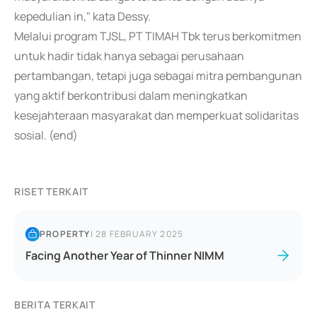
kepedulian in," kata Dessy.
Melalui program TJSL, PT TIMAH Tbk terus berkomitmen
untuk hadir tidak hanya sebagai perusahaan
pertambangan, tetapi juga sebagai mitra pembangunan
yang aktif berkontribusi dalam meningkatkan
kesejahteraan masyarakat dan memperkuat solidaritas
sosial. (end)
RISET TERKAIT
PROPERTY
|
28 FEBRUARY 2025
Facing Another Year of Thinner NIMM
BERITA TERKAIT