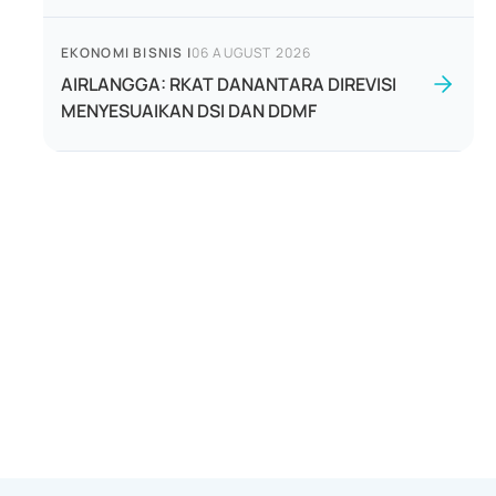
EKONOMI BISNIS
|
06 AUGUST 2026
AIRLANGGA: RKAT DANANTARA DIREVISI
MENYESUAIKAN DSI DAN DDMF