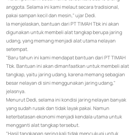
anggota. Selama ini kami melaut secara tradisional,
pakai sampan kecil dan mesin," ujar Dedi.
Ia menjelaskan, bantuan dari PT TIMAH Tbk ini akan
digunakan untuk membeli alat tangkap berupa jaring
udang, yang memang menjadi alat utama nelayan
setempat.
"Baru tahun ini kami mendapat bantuan dari PT TIMAH
Tbk. Bantuan ini akan dimanfaatkan untuk membeli alat
tangkap, yaitu jaring udang, karena memang sebagian
besar nelayan di sini menggunakan jaring udang,"
jelasnya.
Menurut Dedi, selama ini kondisi jaring nelayan banyak
yang sudah rusak dan tidak layak pakai. Namun
keterbatasan ekonomi menjadi kendala utama untuk
mengganti alat tangkap tersebut.
"Hasil tangkapan sering kali tidak mencukupi untuk