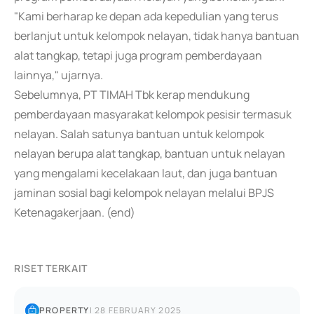
"Kami berharap ke depan ada kepedulian yang terus
berlanjut untuk kelompok nelayan, tidak hanya bantuan
alat tangkap, tetapi juga program pemberdayaan
lainnya," ujarnya.
Sebelumnya, PT TIMAH Tbk kerap mendukung
pemberdayaan masyarakat kelompok pesisir termasuk
nelayan. Salah satunya bantuan untuk kelompok
nelayan berupa alat tangkap, bantuan untuk nelayan
yang mengalami kecelakaan laut, dan juga bantuan
jaminan sosial bagi kelompok nelayan melalui BPJS
Ketenagakerjaan. (end)
RISET TERKAIT
PROPERTY
|
28 FEBRUARY 2025