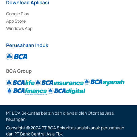
Download Aplikasi
Google Play
App Store
Windows App
Perusahaan Induk
BCA Group
PT BCA Sekuritas berizin dan diawasi oleh Otoritas Jasa
Keuangan
Copyright © 2024 PT BCA Sekuritas adalah anak perusahaan
dari PT Bank Central Asia Tbk