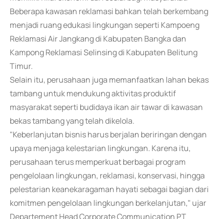
Beberapa kawasan reklamasi bahkan telah berkembang
menjadi ruang edukasi lingkungan seperti Kampoeng
Reklamasi Air Jangkang di Kabupaten Bangka dan
Kampong Reklamasi Selinsing di Kabupaten Belitung
Timur.
Selain itu, perusahaan juga memanfaatkan lahan bekas
tambang untuk mendukung aktivitas produktif
masyarakat seperti budidaya ikan air tawar di kawasan
bekas tambang yang telah dikelola.
"Keberlanjutan bisnis harus berjalan beriringan dengan
upaya menjaga kelestarian lingkungan. Karena itu,
perusahaan terus memperkuat berbagai program
pengelolaan lingkungan, reklamasi, konservasi, hingga
pelestarian keanekaragaman hayati sebagai bagian dari
komitmen pengelolaan lingkungan berkelanjutan," ujar
Departement Head Corporate Communication PT