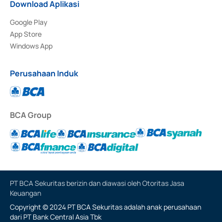
Download Aplikasi
Google Play
App Store
Windows App
Perusahaan Induk
BCA Group
PT BCA Sekuritas berizin dan diawasi oleh Otoritas Jasa
Keuangan
Copyright © 2024 PT BCA Sekuritas adalah anak perusahaan
dari PT Bank Central Asia Tbk