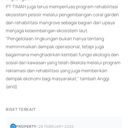
PT TIMAH juga terus memperluas program rehabilitasi
ekosistem pesisir melalui pengembangan coral garden
dan rehabilitasi mangrove sebagai bagian dari upaya
menjaga keseimbangan ekosistem laut.
"Pengelolaan lingkungan bukan hanya tentang
meminimalkan dampak operasional, tetapi juga
bagaimana menghadirkan kembali fungsi ekologis dan
sosial dari kawasan yang telah dikelola melalui program
reklamasi dan rehabilitasi yang juga memberikan
dampak ekonomi bagi masyarakat," tambah Anggi.
(end)
RISET TERKAIT
PROPERTY
|
28 FEBRUARY 2025