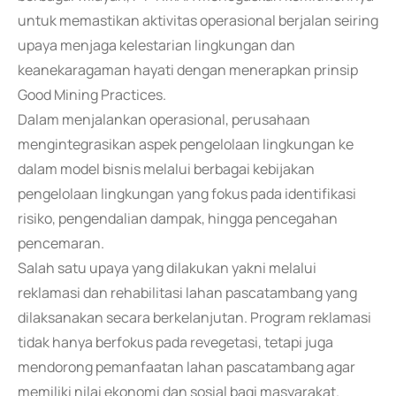
untuk memastikan aktivitas operasional berjalan seiring
upaya menjaga kelestarian lingkungan dan
keanekaragaman hayati dengan menerapkan prinsip
Good Mining Practices.
Dalam menjalankan operasional, perusahaan
mengintegrasikan aspek pengelolaan lingkungan ke
dalam model bisnis melalui berbagai kebijakan
pengelolaan lingkungan yang fokus pada identifikasi
risiko, pengendalian dampak, hingga pencegahan
pencemaran.
Salah satu upaya yang dilakukan yakni melalui
reklamasi dan rehabilitasi lahan pascatambang yang
dilaksanakan secara berkelanjutan. Program reklamasi
tidak hanya berfokus pada revegetasi, tetapi juga
mendorong pemanfaatan lahan pascatambang agar
memiliki nilai ekonomi dan sosial bagi masyarakat.