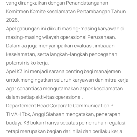
yang dirangkaikan dengan Penandatanganan
Komitmen Komite Keselamatan Pertambangan Tahun
2026.
Apel gabungan ini diikuti masing-masing karyawan di
masing-masing wilayah operasional Perusahaan.
Dalam aa juga menyampaikan evaluasi, imbauan
keselamatan, serta langkah-langkah pencegahan
potensi risiko kerja.
Apel K3 ini menjadi sarana penting bagi manajemen
untuk mengingatkan seluruh karyawan dan mitra kerja
agar senantiasa mengutamakan aspek keselamatan
dalam setiap aktivitas operasional.
Departement Head Corporate Communication PT
TIMAH Tbk, Anggi Siahaan mengatakan, penerapan
budaya K3 bukan hanya sebatas pemenuhan regulasi,
tetapi merupakan bagian dari nilai dan perilaku kerja