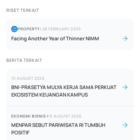
RISET TERKAIT
PROPERTY
|
28 FEBRUARY 2025
Facing Another Year of Thinner NIMM
BERITA TERKAIT
10 AUGUST 2026
BNI-PRASETYA MULYA KERJA SAMA PERKUAT
EKOSISTEM KEUANGAN KAMPUS
EKONOMI BISNIS
|
10 AUGUST 2026
MENPAR SEBUT PARIWISATA RI TUMBUH
POSITIF