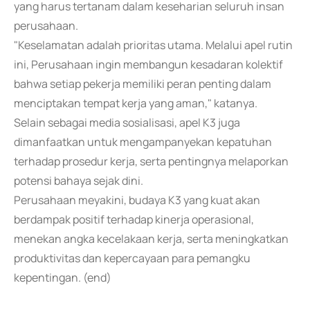
yang harus tertanam dalam keseharian seluruh insan
perusahaan.
"Keselamatan adalah prioritas utama. Melalui apel rutin
ini, Perusahaan ingin membangun kesadaran kolektif
bahwa setiap pekerja memiliki peran penting dalam
menciptakan tempat kerja yang aman," katanya.
Selain sebagai media sosialisasi, apel K3 juga
dimanfaatkan untuk mengampanyekan kepatuhan
terhadap prosedur kerja, serta pentingnya melaporkan
potensi bahaya sejak dini.
Perusahaan meyakini, budaya K3 yang kuat akan
berdampak positif terhadap kinerja operasional,
menekan angka kecelakaan kerja, serta meningkatkan
produktivitas dan kepercayaan para pemangku
kepentingan. (end)