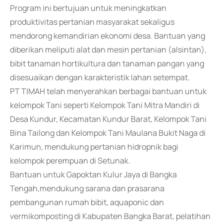
Program ini bertujuan untuk meningkatkan
produktivitas pertanian masyarakat sekaligus
mendorong kemandirian ekonomi desa. Bantuan yang
diberikan meliputi alat dan mesin pertanian (alsintan),
bibit tanaman hortikultura dan tanaman pangan yang
disesuaikan dengan karakteristik lahan setempat.
PT TIMAH telah menyerahkan berbagai bantuan untuk
kelompok Tani seperti Kelompok Tani Mitra Mandiri di
Desa Kundur, Kecamatan Kundur Barat, Kelompok Tani
Bina Tailong dan Kelompok Tani Maulana Bukit Naga di
Karimun, mendukung pertanian hidropnik bagi
kelompok perempuan di Setunak.
Bantuan untuk Gapoktan Kulur Jaya di Bangka
Tengah,mendukung sarana dan prasarana
pembangunan rumah bibit, aquaponic dan
vermikomposting di Kabupaten Bangka Barat, pelatihan