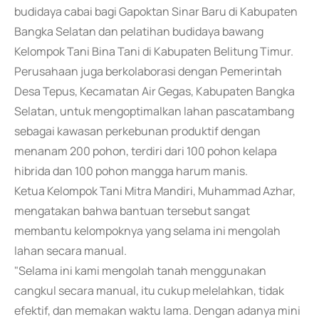
budidaya cabai bagi Gapoktan Sinar Baru di Kabupaten
Bangka Selatan dan pelatihan budidaya bawang
Kelompok Tani Bina Tani di Kabupaten Belitung Timur.
Perusahaan juga berkolaborasi dengan Pemerintah
Desa Tepus, Kecamatan Air Gegas, Kabupaten Bangka
Selatan, untuk mengoptimalkan lahan pascatambang
sebagai kawasan perkebunan produktif dengan
menanam 200 pohon, terdiri dari 100 pohon kelapa
hibrida dan 100 pohon mangga harum manis.
Ketua Kelompok Tani Mitra Mandiri, Muhammad Azhar,
mengatakan bahwa bantuan tersebut sangat
membantu kelompoknya yang selama ini mengolah
lahan secara manual.
"Selama ini kami mengolah tanah menggunakan
cangkul secara manual, itu cukup melelahkan, tidak
efektif, dan memakan waktu lama. Dengan adanya mini