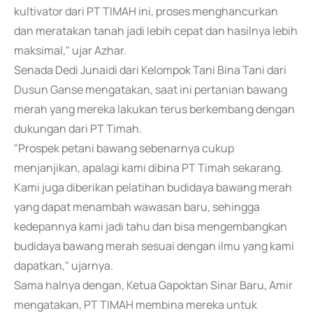
kultivator dari PT TIMAH ini, proses menghancurkan
dan meratakan tanah jadi lebih cepat dan hasilnya lebih
maksimal," ujar Azhar.
Senada Dedi Junaidi dari Kelompok Tani Bina Tani dari
Dusun Ganse mengatakan, saat ini pertanian bawang
merah yang mereka lakukan terus berkembang dengan
dukungan dari PT Timah.
"Prospek petani bawang sebenarnya cukup
menjanjikan, apalagi kami dibina PT Timah sekarang.
Kami juga diberikan pelatihan budidaya bawang merah
yang dapat menambah wawasan baru, sehingga
kedepannya kami jadi tahu dan bisa mengembangkan
budidaya bawang merah sesuai dengan ilmu yang kami
dapatkan," ujarnya.
Sama halnya dengan, Ketua Gapoktan Sinar Baru, Amir
mengatakan, PT TIMAH membina mereka untuk