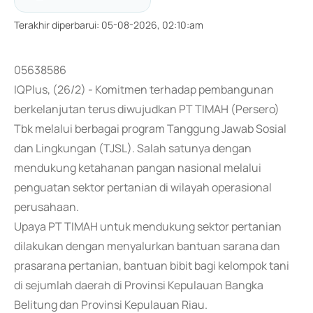
Terakhir diperbarui
:
05-08-2026, 02:10:am
05638586
IQPlus, (26/2) - Komitmen terhadap pembangunan
berkelanjutan terus diwujudkan PT TIMAH (Persero)
Tbk melalui berbagai program Tanggung Jawab Sosial
dan Lingkungan (TJSL). Salah satunya dengan
mendukung ketahanan pangan nasional melalui
penguatan sektor pertanian di wilayah operasional
perusahaan.
Upaya PT TIMAH untuk mendukung sektor pertanian
dilakukan dengan menyalurkan bantuan sarana dan
prasarana pertanian, bantuan bibit bagi kelompok tani
di sejumlah daerah di Provinsi Kepulauan Bangka
Belitung dan Provinsi Kepulauan Riau.