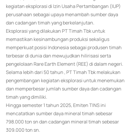
kegiatan eksplorasi di Izin Usaha Pertambangan (IUP)
perusahaan sebagai upaya menambah sumber daya
dan cadangan timah yang berkelanjutan.
Eksplorasi yang dilakukan PT Timah Tbk untuk
memastikan kesinambungan produksi sekaligus
memperkuat posisi Indonesia sebagai produsen timah
terbesar di dunia dan mewujudkan hilirisasi serta
pengelolaan Rare Earth Element (REE) di dalam negeri.
Selama lebih dari 50 tahun , PT Timah Tbk melakukan
pengembangan kegiatan eksplorasi untuk menemukan
dan memperbesar jumlah sumber daya dan cadangan
timah yang dimiliki.
Hingga semester 1 tahun 2025, Emiten TINS ini
mencatatkan sumber daya mineral timah sebesar
798.000 ton sn dan cadangan mineral timah sebesar
309.000 ton sn.