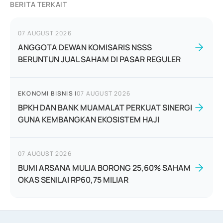
BERITA TERKAIT
07 AUGUST 2026
ANGGOTA DEWAN KOMISARIS NSSS
BERUNTUN JUAL SAHAM DI PASAR REGULER
EKONOMI BISNIS
|
07 AUGUST 2026
BPKH DAN BANK MUAMALAT PERKUAT SINERGI
GUNA KEMBANGKAN EKOSISTEM HAJI
07 AUGUST 2026
BUMI ARSANA MULIA BORONG 25,60% SAHAM
OKAS SENILAI RP60,75 MILIAR