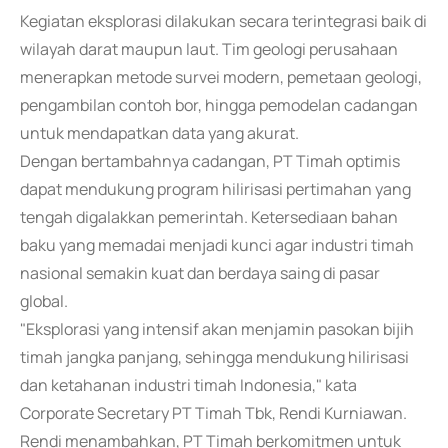
Kegiatan eksplorasi dilakukan secara terintegrasi baik di
wilayah darat maupun laut. Tim geologi perusahaan
menerapkan metode survei modern, pemetaan geologi,
pengambilan contoh bor, hingga pemodelan cadangan
untuk mendapatkan data yang akurat.
Dengan bertambahnya cadangan, PT Timah optimis
dapat mendukung program hilirisasi pertimahan yang
tengah digalakkan pemerintah. Ketersediaan bahan
baku yang memadai menjadi kunci agar industri timah
nasional semakin kuat dan berdaya saing di pasar
global.
"Eksplorasi yang intensif akan menjamin pasokan bijih
timah jangka panjang, sehingga mendukung hilirisasi
dan ketahanan industri timah Indonesia," kata
Corporate Secretary PT Timah Tbk, Rendi Kurniawan.
Rendi menambahkan, PT Timah berkomitmen untuk