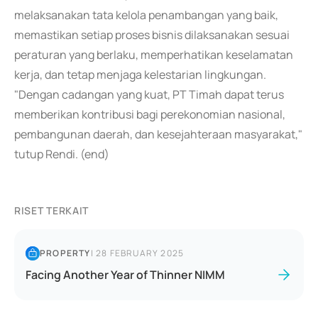
melaksanakan tata kelola penambangan yang baik,
memastikan setiap proses bisnis dilaksanakan sesuai
peraturan yang berlaku, memperhatikan keselamatan
kerja, dan tetap menjaga kelestarian lingkungan.
"Dengan cadangan yang kuat, PT Timah dapat terus
memberikan kontribusi bagi perekonomian nasional,
pembangunan daerah, dan kesejahteraan masyarakat,"
tutup Rendi. (end)
RISET TERKAIT
PROPERTY
|
28 FEBRUARY 2025
Facing Another Year of Thinner NIMM