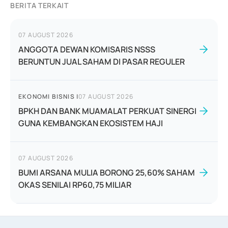
BERITA TERKAIT
07 AUGUST 2026
ANGGOTA DEWAN KOMISARIS NSSS
BERUNTUN JUAL SAHAM DI PASAR REGULER
EKONOMI BISNIS
|
07 AUGUST 2026
BPKH DAN BANK MUAMALAT PERKUAT SINERGI
GUNA KEMBANGKAN EKOSISTEM HAJI
07 AUGUST 2026
BUMI ARSANA MULIA BORONG 25,60% SAHAM
OKAS SENILAI RP60,75 MILIAR