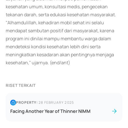
kesehatan umum, konsultasi medis, pengecekan
tekanan darah, serta edukasi kesehatan masyarakat.
"Alhamdulillah, kehadiran mobil sehat ini selalu
mendapat sambutan positif dari masyarakat, karena
program ini dinilai mampu membantu warga dalam
mendeteksi kondisi kesehatan lebih dini serta
meningkatkan kesadaran akan pentingnya menjaga
kesehatan," ujarnya. (end/ant)
RISET TERKAIT
PROPERTY
|
28 FEBRUARY 2025
Facing Another Year of Thinner NIMM