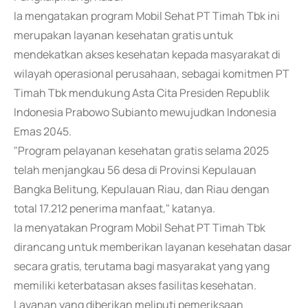
Ia mengatakan program Mobil Sehat PT Timah Tbk ini
merupakan layanan kesehatan gratis untuk
mendekatkan akses kesehatan kepada masyarakat di
wilayah operasional perusahaan, sebagai komitmen PT
Timah Tbk mendukung Asta Cita Presiden Republik
Indonesia Prabowo Subianto mewujudkan Indonesia
Emas 2045.
"Program pelayanan kesehatan gratis selama 2025
telah menjangkau 56 desa di Provinsi Kepulauan
Bangka Belitung, Kepulauan Riau, dan Riau dengan
total 17.212 penerima manfaat," katanya.
Ia menyatakan Program Mobil Sehat PT Timah Tbk
dirancang untuk memberikan layanan kesehatan dasar
secara gratis, terutama bagi masyarakat yang yang
memiliki keterbatasan akses fasilitas kesehatan.
Layanan yang diberikan meliputi pemeriksaan