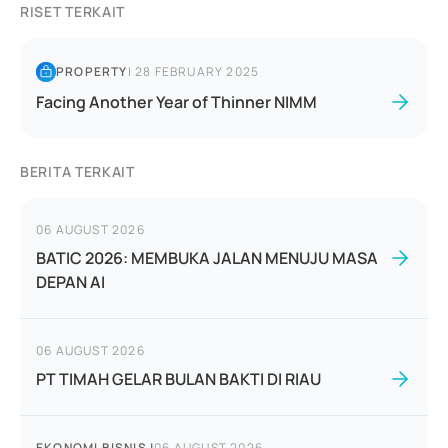
RISET TERKAIT
PROPERTY
|
28 FEBRUARY 2025
Facing Another Year of Thinner NIMM
BERITA TERKAIT
06 AUGUST 2026
BATIC 2026: MEMBUKA JALAN MENUJU MASA
DEPAN AI
06 AUGUST 2026
PT TIMAH GELAR BULAN BAKTI DI RIAU
EKONOMI BISNIS
|
06 AUGUST 2026