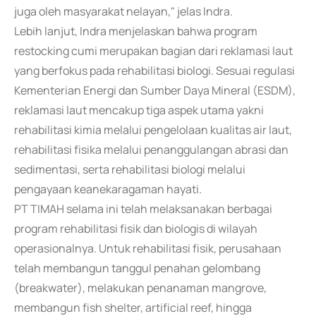
juga oleh masyarakat nelayan," jelas Indra.
Lebih lanjut, Indra menjelaskan bahwa program
restocking cumi merupakan bagian dari reklamasi laut
yang berfokus pada rehabilitasi biologi. Sesuai regulasi
Kementerian Energi dan Sumber Daya Mineral (ESDM),
reklamasi laut mencakup tiga aspek utama yakni
rehabilitasi kimia melalui pengelolaan kualitas air laut,
rehabilitasi fisika melalui penanggulangan abrasi dan
sedimentasi, serta rehabilitasi biologi melalui
pengayaan keanekaragaman hayati.
PT TIMAH selama ini telah melaksanakan berbagai
program rehabilitasi fisik dan biologis di wilayah
operasionalnya. Untuk rehabilitasi fisik, perusahaan
telah membangun tanggul penahan gelombang
(breakwater), melakukan penanaman mangrove,
membangun fish shelter, artificial reef, hingga