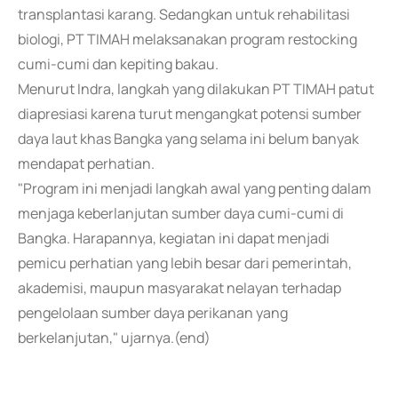
transplantasi karang. Sedangkan untuk rehabilitasi
biologi, PT TIMAH melaksanakan program restocking
cumi-cumi dan kepiting bakau.
Menurut Indra, langkah yang dilakukan PT TIMAH patut
diapresiasi karena turut mengangkat potensi sumber
daya laut khas Bangka yang selama ini belum banyak
mendapat perhatian.
"Program ini menjadi langkah awal yang penting dalam
menjaga keberlanjutan sumber daya cumi-cumi di
Bangka. Harapannya, kegiatan ini dapat menjadi
pemicu perhatian yang lebih besar dari pemerintah,
akademisi, maupun masyarakat nelayan terhadap
pengelolaan sumber daya perikanan yang
berkelanjutan," ujarnya.(end)