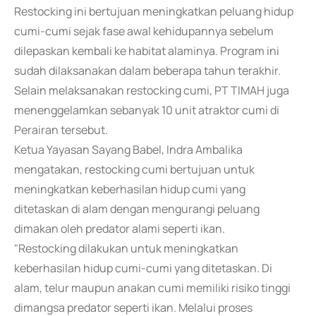
Restocking ini bertujuan meningkatkan peluang hidup
cumi-cumi sejak fase awal kehidupannya sebelum
dilepaskan kembali ke habitat alaminya. Program ini
sudah dilaksanakan dalam beberapa tahun terakhir.
Selain melaksanakan restocking cumi, PT TIMAH juga
menenggelamkan sebanyak 10 unit atraktor cumi di
Perairan tersebut.
Ketua Yayasan Sayang Babel, Indra Ambalika
mengatakan, restocking cumi bertujuan untuk
meningkatkan keberhasilan hidup cumi yang
ditetaskan di alam dengan mengurangi peluang
dimakan oleh predator alami seperti ikan.
"Restocking dilakukan untuk meningkatkan
keberhasilan hidup cumi-cumi yang ditetaskan. Di
alam, telur maupun anakan cumi memiliki risiko tinggi
dimangsa predator seperti ikan. Melalui proses