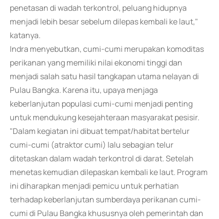
penetasan di wadah terkontrol, peluang hidupnya
menjadi lebih besar sebelum dilepas kembali ke laut,"
katanya.
Indra menyebutkan, cumi-cumi merupakan komoditas
perikanan yang memiliki nilai ekonomi tinggi dan
menjadi salah satu hasil tangkapan utama nelayan di
Pulau Bangka. Karena itu, upaya menjaga
keberlanjutan populasi cumi-cumi menjadi penting
untuk mendukung kesejahteraan masyarakat pesisir.
"Dalam kegiatan ini dibuat tempat/habitat bertelur
cumi-cumi (atraktor cumi) lalu sebagian telur
ditetaskan dalam wadah terkontrol di darat. Setelah
menetas kemudian dilepaskan kembali ke laut. Program
ini diharapkan menjadi pemicu untuk perhatian
terhadap keberlanjutan sumberdaya perikanan cumi-
cumi di Pulau Bangka khususnya oleh pemerintah dan