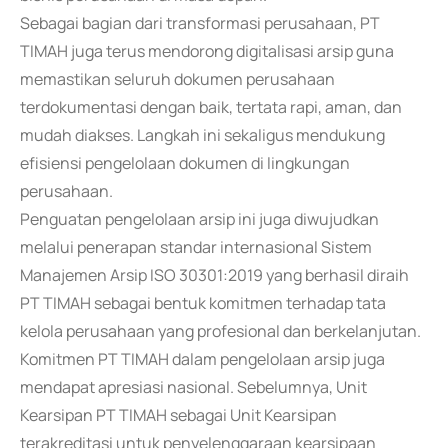
Sebagai bagian dari transformasi perusahaan, PT
TIMAH juga terus mendorong digitalisasi arsip guna
memastikan seluruh dokumen perusahaan
terdokumentasi dengan baik, tertata rapi, aman, dan
mudah diakses. Langkah ini sekaligus mendukung
efisiensi pengelolaan dokumen di lingkungan
perusahaan.
Penguatan pengelolaan arsip ini juga diwujudkan
melalui penerapan standar internasional Sistem
Manajemen Arsip ISO 30301:2019 yang berhasil diraih
PT TIMAH sebagai bentuk komitmen terhadap tata
kelola perusahaan yang profesional dan berkelanjutan.
Komitmen PT TIMAH dalam pengelolaan arsip juga
mendapat apresiasi nasional. Sebelumnya, Unit
Kearsipan PT TIMAH sebagai Unit Kearsipan
terakreditasi untuk penyelenggaraan kearsipaan