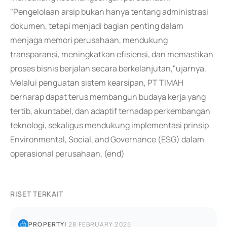
"Pengelolaan arsip bukan hanya tentang administrasi
dokumen, tetapi menjadi bagian penting dalam
menjaga memori perusahaan, mendukung
transparansi, meningkatkan efisiensi, dan memastikan
proses bisnis berjalan secara berkelanjutan,"ujarnya.
Melalui penguatan sistem kearsipan, PT TIMAH
berharap dapat terus membangun budaya kerja yang
tertib, akuntabel, dan adaptif terhadap perkembangan
teknologi, sekaligus mendukung implementasi prinsip
Environmental, Social, and Governance (ESG) dalam
operasional perusahaan. (end)
RISET TERKAIT
PROPERTY
|
28 FEBRUARY 2025