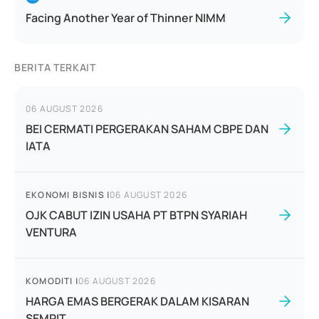
Facing Another Year of Thinner NIMM
BERITA TERKAIT
06 AUGUST 2026
BEI CERMATI PERGERAKAN SAHAM CBPE DAN
IATA
EKONOMI BISNIS
|
06 AUGUST 2026
OJK CABUT IZIN USAHA PT BTPN SYARIAH
VENTURA
KOMODITI
|
06 AUGUST 2026
HARGA EMAS BERGERAK DALAM KISARAN
SEMPIT