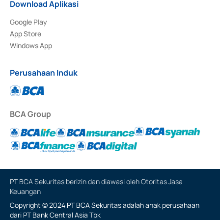
Download Aplikasi
Google Play
App Store
Windows App
Perusahaan Induk
BCA Group
PT BCA Sekuritas berizin dan diawasi oleh Otoritas Jasa
Keuangan
Copyright © 2024 PT BCA Sekuritas adalah anak perusahaan
dari PT Bank Central Asia Tbk