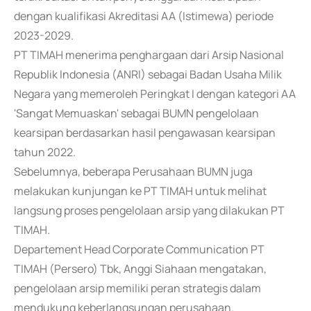
dengan kualifikasi Akreditasi AA (Istimewa) periode
2023-2029.
PT TIMAH menerima penghargaan dari Arsip Nasional
Republik Indonesia (ANRI) sebagai Badan Usaha Milik
Negara yang memeroleh Peringkat I dengan kategori AA
'Sangat Memuaskan' sebagai BUMN pengelolaan
kearsipan berdasarkan hasil pengawasan kearsipan
tahun 2022.
Sebelumnya, beberapa Perusahaan BUMN juga
melakukan kunjungan ke PT TIMAH untuk melihat
langsung proses pengelolaan arsip yang dilakukan PT
TIMAH.
Departement Head Corporate Communication PT
TIMAH (Persero) Tbk, Anggi Siahaan mengatakan,
pengelolaan arsip memiliki peran strategis dalam
mendukung keberlangsungan perusahaan.