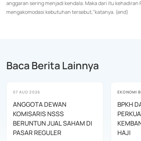
anggaran sering menjadi kendala. Maka dari itu kehadir
mengakomodasi kebutuhan tersebut,"katanya. (end)
Baca Berita Lainnya
07 AUG 2026
EKONOMI B
ANGGOTA DEWAN
BPKH D
KOMISARIS NSSS
PERKUA
BERUNTUN JUAL SAHAM DI
KEMBAN
PASAR REGULER
HAJI