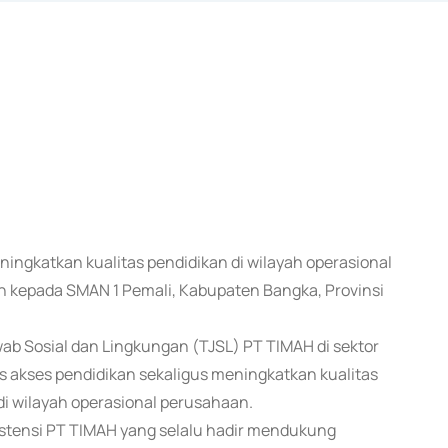
ningkatkan kualitas pendidikan di wilayah operasional
n kepada SMAN 1 Pemali, Kabupaten Bangka, Provinsi
b Sosial dan Lingkungan (TJSL) PT TIMAH di sektor
 akses pendidikan sekaligus meningkatkan kualitas
 wilayah operasional perusahaan.
istensi PT TIMAH yang selalu hadir mendukung