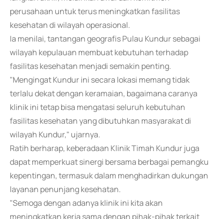
perusahaan untuk terus meningkatkan fasilitas
kesehatan di wilayah operasional.
Ia menilai, tantangan geografis Pulau Kundur sebagai
wilayah kepulauan membuat kebutuhan terhadap
fasilitas kesehatan menjadi semakin penting.
"Mengingat Kundur ini secara lokasi memang tidak
terlalu dekat dengan keramaian, bagaimana caranya
klinik ini tetap bisa mengatasi seluruh kebutuhan
fasilitas kesehatan yang dibutuhkan masyarakat di
wilayah Kundur," ujarnya.
Ratih berharap, keberadaan Klinik Timah Kundur juga
dapat memperkuat sinergi bersama berbagai pemangku
kepentingan, termasuk dalam menghadirkan dukungan
layanan penunjang kesehatan.
"Semoga dengan adanya klinik ini kita akan
meningkatkan kerja sama dengan pihak-pihak terkait