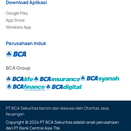
Download Aplikasi
Google Play
App Store
Windows App
Perusahaan Induk
BCA Group
PT BCA Sekuritas berizin dan diawasi oleh Otoritas Jasa
Keuangan
Copyright © 2024 PT BCA Sekuritas adalah anak perusahaan
dari PT Bank Central Asia Tbk