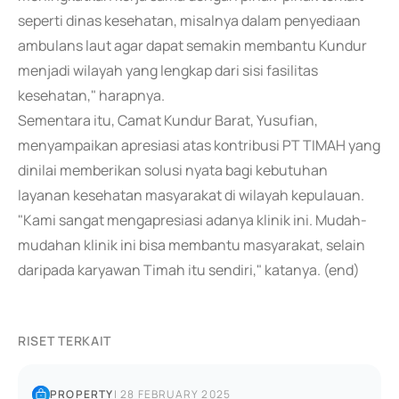
seperti dinas kesehatan, misalnya dalam penyediaan
ambulans laut agar dapat semakin membantu Kundur
menjadi wilayah yang lengkap dari sisi fasilitas
kesehatan," harapnya.
Sementara itu, Camat Kundur Barat, Yusufian,
menyampaikan apresiasi atas kontribusi PT TIMAH yang
dinilai memberikan solusi nyata bagi kebutuhan
layanan kesehatan masyarakat di wilayah kepulauan.
"Kami sangat mengapresiasi adanya klinik ini. Mudah-
mudahan klinik ini bisa membantu masyarakat, selain
daripada karyawan Timah itu sendiri," katanya. (end)
RISET TERKAIT
PROPERTY
|
28 FEBRUARY 2025