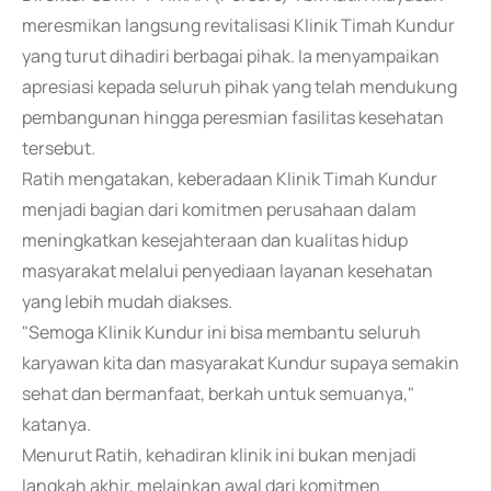
meresmikan langsung revitalisasi Klinik Timah Kundur
yang turut dihadiri berbagai pihak. Ia menyampaikan
apresiasi kepada seluruh pihak yang telah mendukung
pembangunan hingga peresmian fasilitas kesehatan
tersebut.
Ratih mengatakan, keberadaan Klinik Timah Kundur
menjadi bagian dari komitmen perusahaan dalam
meningkatkan kesejahteraan dan kualitas hidup
masyarakat melalui penyediaan layanan kesehatan
yang lebih mudah diakses.
"Semoga Klinik Kundur ini bisa membantu seluruh
karyawan kita dan masyarakat Kundur supaya semakin
sehat dan bermanfaat, berkah untuk semuanya,"
katanya.
Menurut Ratih, kehadiran klinik ini bukan menjadi
langkah akhir, melainkan awal dari komitmen