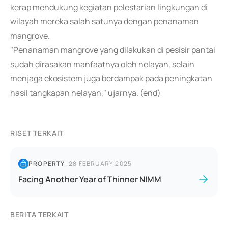
kerap mendukung kegiatan pelestarian lingkungan di
wilayah mereka salah satunya dengan penanaman
mangrove.
"Penanaman mangrove yang dilakukan di pesisir pantai
sudah dirasakan manfaatnya oleh nelayan, selain
menjaga ekosistem juga berdampak pada peningkatan
hasil tangkapan nelayan," ujarnya. (end)
RISET TERKAIT
PROPERTY
|
28 FEBRUARY 2025
Facing Another Year of Thinner NIMM
BERITA TERKAIT