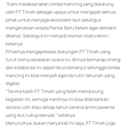
"Kami melaksanakan lomba mancing yang didukung
oleh PT Timah sebagai upaya untuk mengajak semua
pihak untuk menjaga ekosistem laut sekaligus
mengenalkan wisata Pantai Batu Ketam agar semakin
dikenal. Sekaligus ini menjadi momen silaturahmi,"
katanya.
Pihaknya mengapresiasi dukungan PT Timah yang
turut menyuskseskan acara ini, dirinya berharap sinergi
dan kolaborasi ini dapat terus berlanjut sehingga lomba
mancing ini bisa menjadi agenda rutin tahunan yang
digelar.
"Terima kasih PT Timah yang telah mendukung
kegiatan ini, semoga nantinya ini bisa dilaksankan
secara rutin atau setiap tahun karena animo peserta
yang ikut cukup banyak," katanya.
Menurutnya, bukan hanya kali ini saja, PT Timah juga