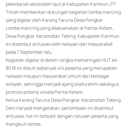
pelestarian ekosistem laut di Kabupaten Karimun, PT
Timah memberikan dukungan kegiatan lomba mancing
yang digelar oleh Karang Taruna Desa Pongkar.
Lomba mancing yang dilaksanakan di Pantai Ketam,
Desa Pongkar, Kecamatan Tebing, Kabupaten Karimun
ini disambut antusias oleh nelayan dan masyarakat
pada 7 September lalu.
Kegiatan digelar di dalam rangka memeringati HUT ke-
80 RI ini diikuti sebanyak 414 peserta yang merupakan
nelayan maupun masyarakat umum dari berbagai
wilayah, sehingga menjadi ajang silaturahmi sekaligus
promosi potensi wisata Pantai Ketam.
Ketua Karang Taruna Desa Pongkar, Kecamatan Tebing
Deni Haryadi mengatakan, perlombaan ini disambut
antusias, hal ini terbukti dengan ratusan peserta yang
mengikuti lomba.