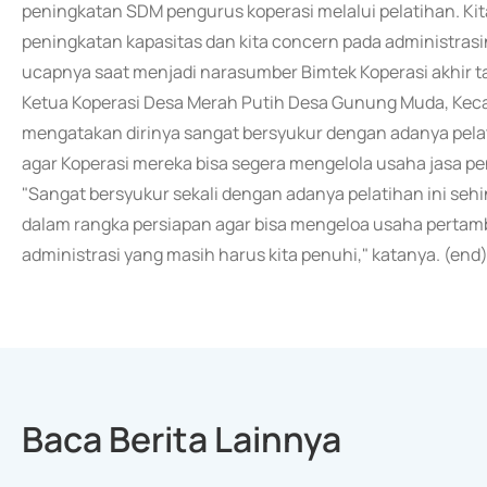
peningkatan SDM pengurus koperasi melalui pelatihan. K
peningkatan kapasitas dan kita concern pada administras
ucapnya saat menjadi narasumber Bimtek Koperasi akhir ta
Ketua Koperasi Desa Merah Putih Desa Gunung Muda, Ke
mengatakan dirinya sangat bersyukur dengan adanya pela
agar Koperasi mereka bisa segera mengelola usaha jasa 
"Sangat bersyukur sekali dengan adanya pelatihan ini se
dalam rangka persiapan agar bisa mengeloa usaha pertam
administrasi yang masih harus kita penuhi," katanya. (end
Baca Berita Lainnya