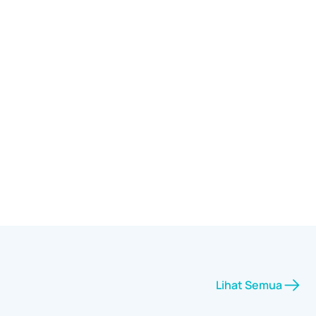
Lihat Semua