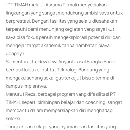
"PT TIMAH melalui Asrama Pemali menyediakan
lingkungan yang sangat mendukung ambisi saya untuk
berprestasi. Dengan fasilitas yang selalu diusahakan
terpenuhi demi menunjang kegiatan yang saya ikuti,
saya bisa fokus penuh mengeksplorasi potensi diri dan
mengejar target akademik tanpa hambatan biaya,"
ucapnya.
Sementara itu, Reza Dwi Ariyanto asal Bangka Barat
berhasil lolos ke Institut Teknologi Bandung yang
mengaku senang sekaligus terkejut bisa diterima di
kampus impiannya.
Menurut Reza, berbagai program yang difasilitasi PT
TIMAH, seperti bimbingan belajar dan coaching, sangat
membantu dalam mempersiapkan diri menghadapi
seleksi.
"Lingkungan belajar yang nyaman dan fasilitas yang