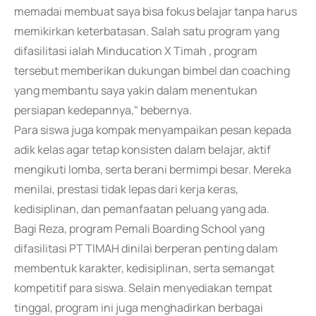
memadai membuat saya bisa fokus belajar tanpa harus
memikirkan keterbatasan. Salah satu program yang
difasilitasi ialah Minducation X Timah , program
tersebut memberikan dukungan bimbel dan coaching
yang membantu saya yakin dalam menentukan
persiapan kedepannya," bebernya.
Para siswa juga kompak menyampaikan pesan kepada
adik kelas agar tetap konsisten dalam belajar, aktif
mengikuti lomba, serta berani bermimpi besar. Mereka
menilai, prestasi tidak lepas dari kerja keras,
kedisiplinan, dan pemanfaatan peluang yang ada.
Bagi Reza, program Pemali Boarding School yang
difasilitasi PT TIMAH dinilai berperan penting dalam
membentuk karakter, kedisiplinan, serta semangat
kompetitif para siswa. Selain menyediakan tempat
tinggal, program ini juga menghadirkan berbagai