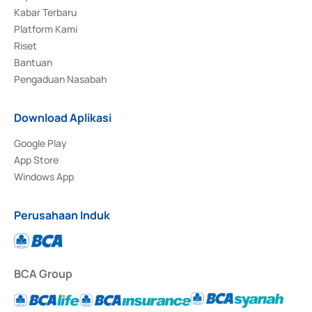
Kabar Terbaru
Platform Kami
Riset
Bantuan
Pengaduan Nasabah
Download Aplikasi
Google Play
App Store
Windows App
Perusahaan Induk
BCA Group