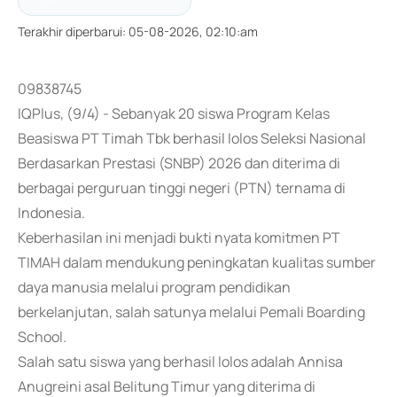
Terakhir diperbarui
:
05-08-2026, 02:10:am
09838745
IQPlus, (9/4) - Sebanyak 20 siswa Program Kelas
Beasiswa PT Timah Tbk berhasil lolos Seleksi Nasional
Berdasarkan Prestasi (SNBP) 2026 dan diterima di
berbagai perguruan tinggi negeri (PTN) ternama di
Indonesia.
Keberhasilan ini menjadi bukti nyata komitmen PT
TIMAH dalam mendukung peningkatan kualitas sumber
daya manusia melalui program pendidikan
berkelanjutan, salah satunya melalui Pemali Boarding
School.
Salah satu siswa yang berhasil lolos adalah Annisa
Anugreini asal Belitung Timur yang diterima di