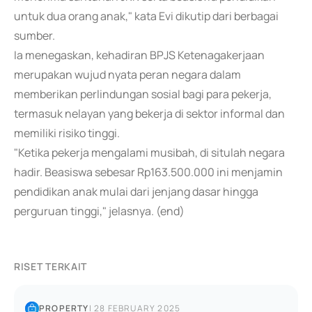
untuk dua orang anak," kata Evi dikutip dari berbagai
sumber.
Ia menegaskan, kehadiran BPJS Ketenagakerjaan
merupakan wujud nyata peran negara dalam
memberikan perlindungan sosial bagi para pekerja,
termasuk nelayan yang bekerja di sektor informal dan
memiliki risiko tinggi.
"Ketika pekerja mengalami musibah, di situlah negara
hadir. Beasiswa sebesar Rp163.500.000 ini menjamin
pendidikan anak mulai dari jenjang dasar hingga
perguruan tinggi," jelasnya. (end)
RISET TERKAIT
PROPERTY
|
28 FEBRUARY 2025