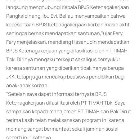
langsung menghubungi Kepala BPJS Ketenagakerjaan
Pangkalpinang, Ibu Evi. Beliau menyampaikan bahwa
kepesertaan BPJS Ketenagakerjaan korban masih aktif,
sehingga berhak mendapatkan santunan,"ujar Fery.
Fery menjelaskan, mendiang Hasanudin mendapatkan
BPJS Ketenagakerjaan yang difasilitasi oleh PT TIMAH
Tbk. Dirinya mengaku terkejut sekaligus bersyukur
karena santunan yang diberikan tidak hanya berupa
JKK, tetapi juga mencakup beasiswa pendidikan bagi
anak-anak korban.
"Setelah saya dapat informasi ternyata BPJS
Ketenagakerjaan difasilitasi oleh PT TIMAH Tbk. Saya
sampaikan kepada manajemen PT TIMAH dan Pak Dirut
terima kasih telah melaksanakan program ini karena
memang sangat bermanfaat sekali jaminan sosial
seperti ini," katanya.