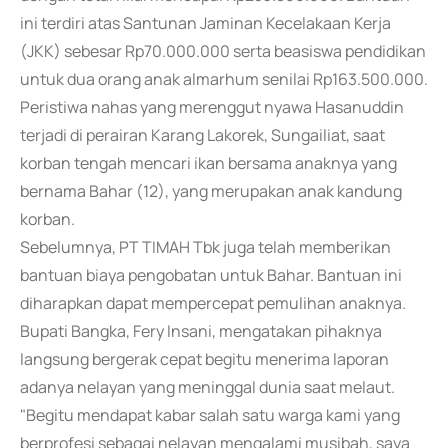
ini terdiri atas Santunan Jaminan Kecelakaan Kerja
(JKK) sebesar Rp70.000.000 serta beasiswa pendidikan
untuk dua orang anak almarhum senilai Rp163.500.000.
Peristiwa nahas yang merenggut nyawa Hasanuddin
terjadi di perairan Karang Lakorek, Sungailiat, saat
korban tengah mencari ikan bersama anaknya yang
bernama Bahar (12), yang merupakan anak kandung
korban.
Sebelumnya, PT TIMAH Tbk juga telah memberikan
bantuan biaya pengobatan untuk Bahar. Bantuan ini
diharapkan dapat mempercepat pemulihan anaknya.
Bupati Bangka, Fery Insani, mengatakan pihaknya
langsung bergerak cepat begitu menerima laporan
adanya nelayan yang meninggal dunia saat melaut.
"Begitu mendapat kabar salah satu warga kami yang
berprofesi sebagai nelayan mengalami musibah, saya