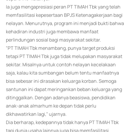
Ia juga mengapresiasi peran PT TIMAH Tbk yang telah
memfasilitasi kepesertaan BPJS Ketenagakerjaan bagi
nelayan. Menurutnya, program ini menjadi bukti bahwa
kehadiran industri juga membawa manfaat
perlindungan sosial bagi masyarakat sekitar.
"PT TIMAH Tbk menambang, punya target produksi
tetapi PT TIMAH Tbk juga tidak melupakan masyarakat
sekitar. Misalnya untuk contoh nelayan kecelakaan
saja, kalau kita sumbangan belum tentu manfaatnya
bisa sebesar ini dirasakan keluarga korban. Semoga
santunan ini dapat meringankan beban keluarga yang
ditinggalkan. Dengan adanya beasiswa, pendidikan
anak-anak almarhum ke depan tidak perlu
dikhawatirkan lagi," ujarnya.
Dia berharap, kedepannya tidak hanya PT TIMAH Tbk
tapi dunia usaha lainnya juga bisa memfasilitasi