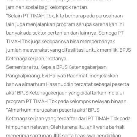
jaminan sosial bagi kelompok rentan.
"Selain PT TIMAH Tbk, kita berharap ada perusahaan
lain juga menjalankan program serupa karena kan ini
banyak ada sektor pertanian dan lainnya. Semoga PT
TIMAH Tbk juga kedepannya bisa memperbanyak
jumlah masyarakat yang difasilitasi untuk memiliki BPJS
Ketenagakerjaan," katanya.
Sementara itu, Kepala BPJS Ketenagakerjaan
Pangkalpinang, Evi Haliyati Rachmat, menjelaskan
bahwa almarhum Hasanuddin tercatat sebagai peserta
aktif BPJS Ketenagakerjaan yang didaftarkan melalui
program PT TIMAH Tbk pada kelompok nelayan binaan.
"Almarhum merupakan peserta aktif BPJS
Ketenagakerjaan yang terdaftar dari PT TIMAH Tbk pada
himpunan nelayan. Oleh karena itu, ahli waris berhak
menerima santunan JKK serta beasiswa pendidikan